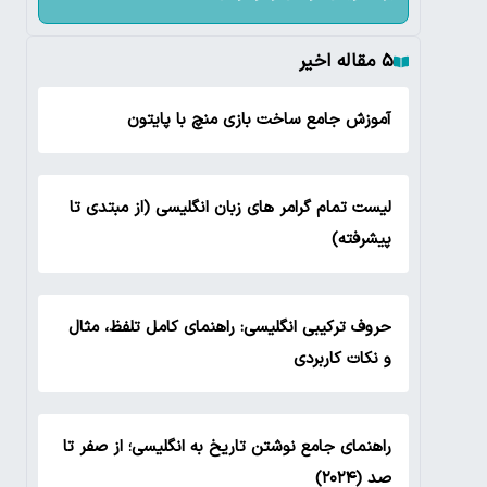
۵ مقاله اخیر
آموزش جامع ساخت بازی منچ با پایتون
لیست تمام گرامر های زبان انگلیسی (از مبتدی تا
پیشرفته)
حروف ترکیبی انگلیسی: راهنمای کامل تلفظ، مثال
و نکات کاربردی
راهنمای جامع نوشتن تاریخ به انگلیسی؛ از صفر تا
صد (۲۰۲۴)