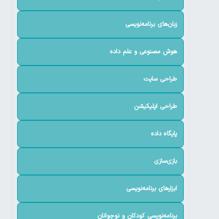
زبان‌های برنامه‌نویسی
هوش مصنوعی و علم داده
طراحی سایت
طراحی اپلیکیشن
پایگاه داده
بازی‌سازی
ابزارهای برنامه‌نویسی
برنامه‌نویسی کودکان و نوجوانان