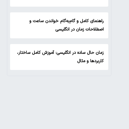
راهنمای کامل و گام‌به‌گام خواندن ساعت و
اصطلاحات زمان در انگلیسی
زمان حال ساده در انگلیسی: آموزش کامل ساختار،
کاربردها و مثال