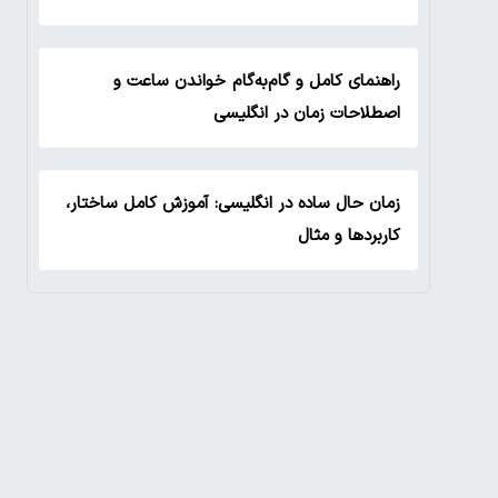
راهنمای کامل و گام‌به‌گام خواندن ساعت و
اصطلاحات زمان در انگلیسی
زمان حال ساده در انگلیسی: آموزش کامل ساختار،
کاربردها و مثال