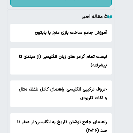
۵ مقاله اخیر
آموزش جامع ساخت بازی منچ با پایتون
لیست تمام گرامر های زبان انگلیسی (از مبتدی تا
پیشرفته)
حروف ترکیبی انگلیسی: راهنمای کامل تلفظ، مثال
و نکات کاربردی
راهنمای جامع نوشتن تاریخ به انگلیسی؛ از صفر تا
صد (۲۰۲۴)