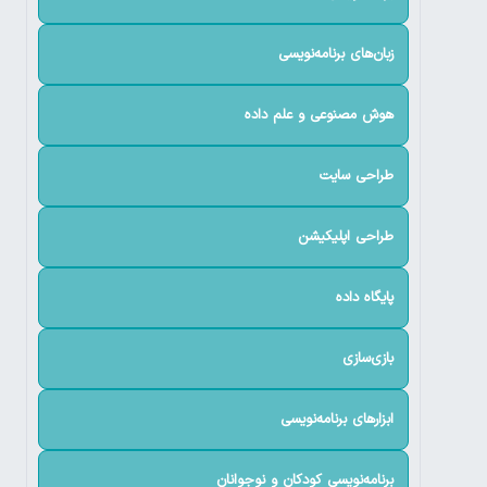
زبان‌های برنامه‌نویسی
هوش مصنوعی و علم داده
طراحی سایت
طراحی اپلیکیشن
پایگاه داده
بازی‌سازی
ابزارهای برنامه‌نویسی
برنامه‌نویسی کودکان و نوجوانان