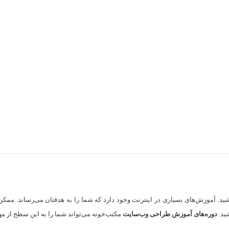
شید. آموزش‌های بسیاری در اینترنت وجود دارد که شما را به هدفتان می‌رساند. مم
شید.
دوره‌های آموزش طراحی وب‌سایت
مکتب‌خونه می‌تواند شما را به این سطح از مه