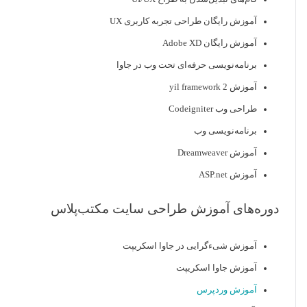
آموزش رایگان طراحی تجربه کاربری UX
آموزش رایگان Adobe XD
برنامه‌نویسی حرفه‌ای تحت وب در جاوا
آموزش yil framework 2
طراحی وب Codeigniter
برنامه‌نویسی وب
آموزش Dreamweaver
آموزش ASP.net
دوره‌های آموزش طراحی سایت مکتب‌پلاس
آموزش شیءگرایی در جاوا اسکریپت
آموزش جاوا اسکریپت
آموزش وردپرس