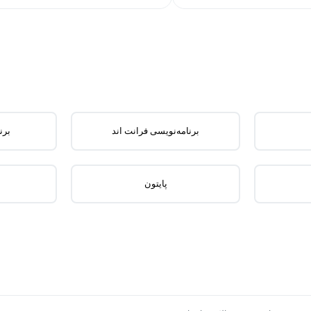
برنامه‌نویسی فرانت اند
برن
پایتون