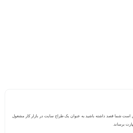
کن است شما قصد داشته باشید به عنوان یک طراح سایت در بازار کار مشغول
ارت برساند.