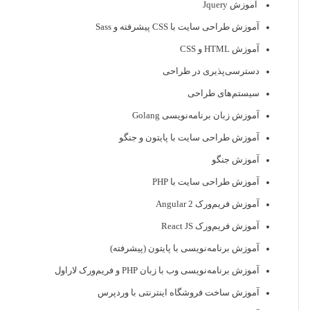
آموزش Jquery
آموزش طراحی سایت با CSS پیشرفته و Sass
آموزش HTML و CSS
دسترسی‌پذیری در طراحی
سیستم‌های طراحی
آموزش زبان برنامه‌نویسی Golang
آموزش طراحی سایت با پایتون و جنگو
آموزش جنگو
آموزش طراحی سایت با PHP
آموزش فریم‌ورک Angular 2
آموزش فریم‌ورک React JS
آموزش برنامه‌نویسی با پایتون (پیشرفته)
آموزش برنامه‌نویسی وب با زبان PHP و فریم‌ورک لاراول
آموزش ساخت فروشگاه اینترنتی با وردپرس