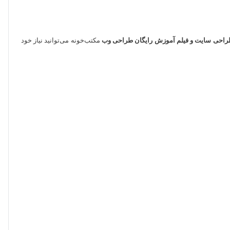
احی سایت و فیلم آموزش رایگان طراحی وب
مکتب‌خونه می‌توانید نیاز خود