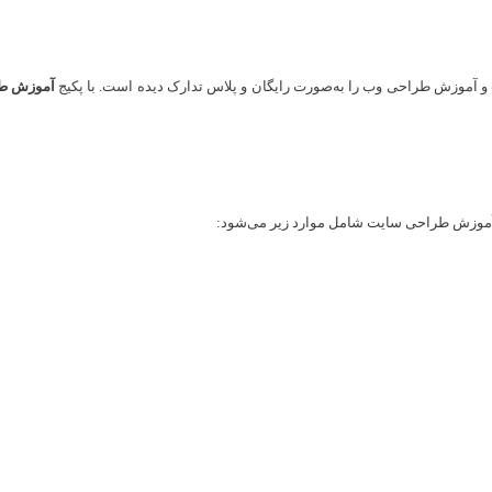
و آموزش طراحی وب را به‌صورت رایگان و پلاس تدارک دیده است. با پکیج
آموزش طر
 آموزش طراحی سایت شامل موارد زیر می‌شود: