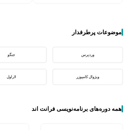
موضوعات پرطرفدار
وردپرس
جنگو
ویژوال کامپوزر
لاراول
همه دوره‌های برنامه‌نویسی فرانت اند