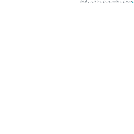
جدیدترین‌ها
محبوب‌ترین
بالاترین امتیاز