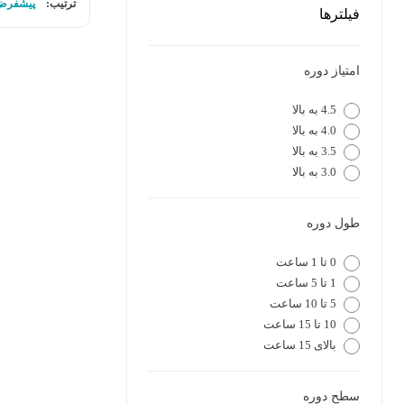
ترتیب:
پیشفرض
فیلترها
امتیاز دوره
4.5 به بالا
4.0 به بالا
3.5 به بالا
3.0 به بالا
طول دوره
0 تا 1 ساعت
1 تا 5 ساعت
5 تا 10 ساعت
10 تا 15 ساعت
بالای 15 ساعت
سطح دوره