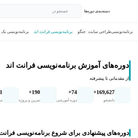
دسته‌بندی‌ دوره‌ها
جستجو در
برنامه‌نویسی
طراحی سایت
جنگو
برنامه‌نویسی فرانت اند
برنامه‌نویسی بک ا
دوره‌های آموزش برنامه‌نویسی فرانت اند
از مقدماتی تا پیشرفته
.1
190+
74+
169,627+
دانشجو
دوره آموزشی
تمرین و پروژه
می
دوره‌های پیشنهادی برای شروع برنامه‌نویسی فرانت 