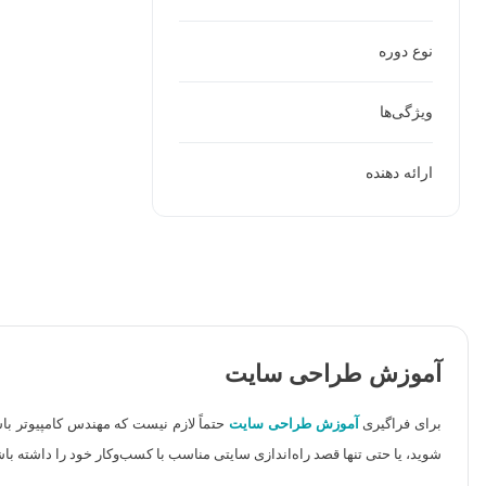
نوع دوره
ویژگی‌ها
ارائه دهنده
آموزش طراحی سایت
برای فراگیری
آموزش طراحی سایت
حتماً لازم نیست که مهندس کامپیوتر با
شوید، یا حتی تنها قصد راه‌اندازی سایتی مناسب با کسب‌وکار خود را داشته با