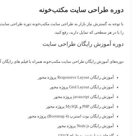
دوره طراحی سایت مکتب‌خونه
با توجه به گسترش نیاز بازار به طراحی سایت مکتب‌خونه دوره طراحی سایت 
را با در هر سطحی که تمایل دارید، رفع کنید.
دوره آموزش رایگان طراحی سایت
دوره‌های آموزش رایگان طراحی سایت مکتب‌خونه همراه با فیلم های رایگان
آموزش رایگان Responsive Layout پروژه محور
آموزش رایگان Grid Layout پروژه محور
آموزش رایگان javascript پروژه محور
آموزش رایگان PHP و MySQL پروژه محور
آموزش رایگان بوت استرپ (Bootstrap 4) پروژه محور
آموزش رایگان Node.js پروژه محور
گام‌های تبدیل‌شدن به طراح UI/UX