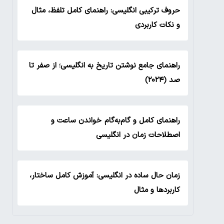
حروف ترکیبی انگلیسی: راهنمای کامل تلفظ، مثال
و نکات کاربردی
راهنمای جامع نوشتن تاریخ به انگلیسی؛ از صفر تا
صد (۲۰۲۴)
راهنمای کامل و گام‌به‌گام خواندن ساعت و
اصطلاحات زمان در انگلیسی
زمان حال ساده در انگلیسی: آموزش کامل ساختار،
کاربردها و مثال