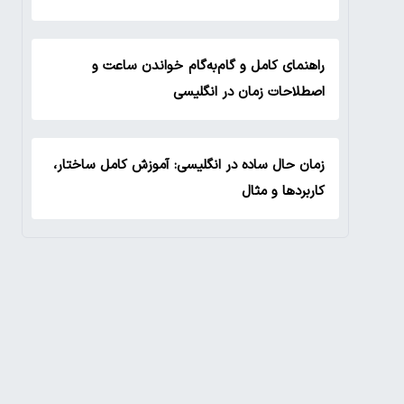
راهنمای کامل و گام‌به‌گام خواندن ساعت و
اصطلاحات زمان در انگلیسی
زمان حال ساده در انگلیسی: آموزش کامل ساختار،
کاربردها و مثال