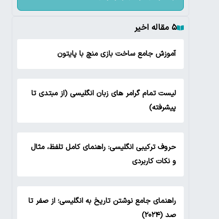
۵ مقاله اخیر
آموزش جامع ساخت بازی منچ با پایتون
لیست تمام گرامر های زبان انگلیسی (از مبتدی تا
پیشرفته)
حروف ترکیبی انگلیسی: راهنمای کامل تلفظ، مثال
و نکات کاربردی
راهنمای جامع نوشتن تاریخ به انگلیسی؛ از صفر تا
صد (۲۰۲۴)