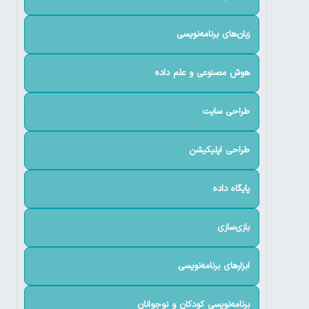
زبان‌های برنامه‌نویسی
هوش مصنوعی و علم داده
طراحی سایت
طراحی اپلیکیشن
پایگاه داده
بازی‌سازی
ابزارهای برنامه‌نویسی
برنامه‌نویسی کودکان و نوجوانان