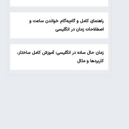
راهنمای کامل و گام‌به‌گام خواندن ساعت و
اصطلاحات زمان در انگلیسی
زمان حال ساده در انگلیسی: آموزش کامل ساختار،
کاربردها و مثال