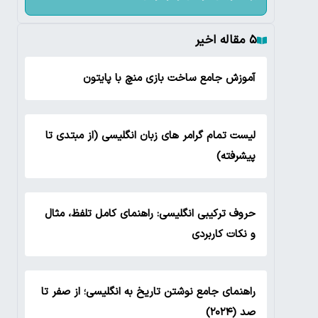
۵ مقاله اخیر
آموزش جامع ساخت بازی منچ با پایتون
لیست تمام گرامر های زبان انگلیسی (از مبتدی تا
پیشرفته)
حروف ترکیبی انگلیسی: راهنمای کامل تلفظ، مثال
و نکات کاربردی
راهنمای جامع نوشتن تاریخ به انگلیسی؛ از صفر تا
صد (۲۰۲۴)