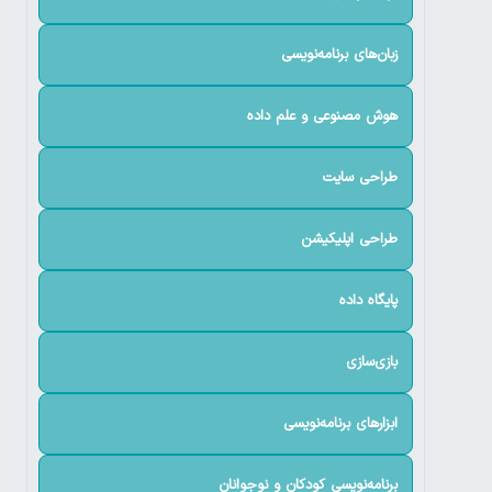
زبان‌های برنامه‌نویسی
هوش مصنوعی و علم داده
طراحی سایت
طراحی اپلیکیشن
پایگاه داده
بازی‌سازی
ابزارهای برنامه‌نویسی
برنامه‌نویسی کودکان و نوجوانان