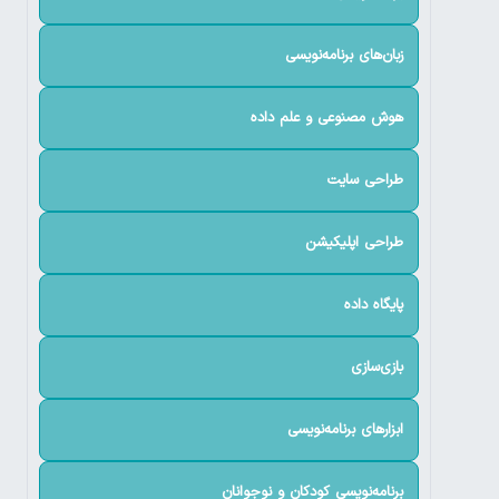
زبان‌های برنامه‌نویسی
هوش مصنوعی و علم داده
طراحی سایت
طراحی اپلیکیشن
پایگاه داده
بازی‌سازی
ابزارهای برنامه‌نویسی
برنامه‌نویسی کودکان و نوجوانان