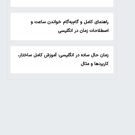
راهنمای کامل و گام‌به‌گام خواندن ساعت و
اصطلاحات زمان در انگلیسی
زمان حال ساده در انگلیسی: آموزش کامل ساختار،
کاربردها و مثال