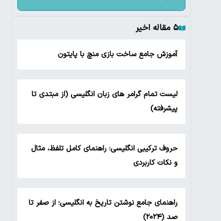
۵ مقاله اخیر
آموزش جامع ساخت بازی منچ با پایتون
لیست تمام گرامر های زبان انگلیسی (از مبتدی تا
پیشرفته)
حروف ترکیبی انگلیسی: راهنمای کامل تلفظ، مثال
و نکات کاربردی
راهنمای جامع نوشتن تاریخ به انگلیسی؛ از صفر تا
صد (۲۰۲۴)