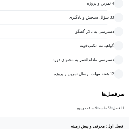
4 تمرین و پروژه
33 سؤال سنجش و یادگیری
دسترسی به تالار گفتگو
گواهینامه مکتب‌خونه
دسترسی مادام‌العمر به محتوای دوره
12 هفته مهلت ارسال تمرین و پروژه
سرفصل‌ها
11 فصل
53 جلسه
9 ساعت ویدیو
فصل اول: معرفی و پیش زمینه