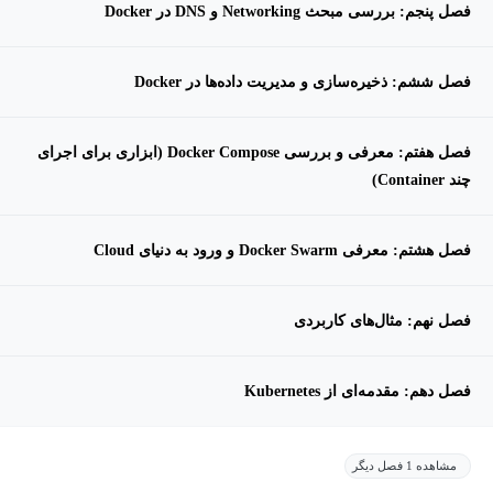
فصل پنجم: بررسی مبحث Networking و DNS در Docker
فصل ششم: ذخیره‌سازی و مدیریت داده‌ها در Docker
فصل هفتم: معرفی و بررسی Docker Compose (ابزاری برای اجرای
چند Container)
فصل هشتم: معرفی Docker Swarm و ورود به دنیای Cloud
فصل نهم: مثال‌های کاربردی
فصل دهم: مقدمه‌ای از Kubernetes
مشاهده 1 فصل دیگر