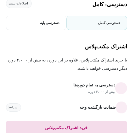
دسترسی: کامل
اطلاعات بیشتر
دسترسی کامل
دسترسی پایه
اشتراک مکتب‌پلاس
با خرید اشتراک مکتب‌پلاس، علاوه بر این دوره، به بیش از ۴،۰۰۰ دوره
دیگر دسترسی خواهید داشت.
دسترسی به تمام دوره‌ها
بیش از ۴،۰۰۰ دوره
ضمانت بازگشت وجه
شرایط
خرید اشتراک مکتب‌پلاس