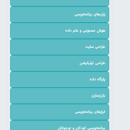
زبان‌های برنامه‌نویسی
هوش مصنوعی و علم داده
طراحی سایت
طراحی اپلیکیشن
پایگاه داده
بازی‌سازی
ابزارهای برنامه‌نویسی
برنامه‌نویسی کودکان و نوجوانان