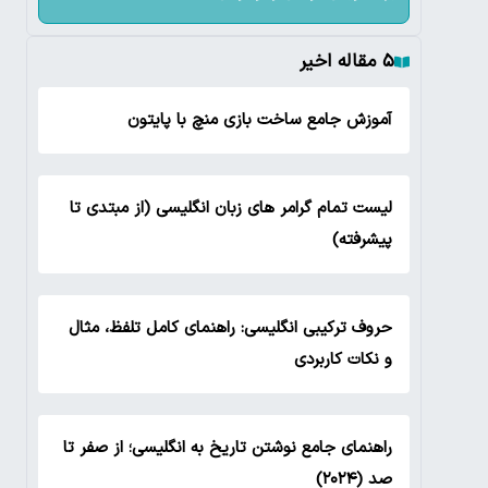
۵ مقاله اخیر
آموزش جامع ساخت بازی منچ با پایتون
لیست تمام گرامر های زبان انگلیسی (از مبتدی تا
پیشرفته)
حروف ترکیبی انگلیسی: راهنمای کامل تلفظ، مثال
و نکات کاربردی
راهنمای جامع نوشتن تاریخ به انگلیسی؛ از صفر تا
صد (۲۰۲۴)