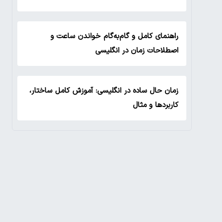
راهنمای کامل و گام‌به‌گام خواندن ساعت و
اصطلاحات زمان در انگلیسی
زمان حال ساده در انگلیسی: آموزش کامل ساختار،
کاربردها و مثال