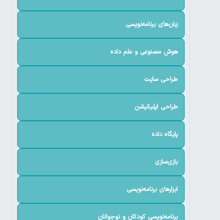
زبان‌های برنامه‌نویسی
هوش مصنوعی و علم داده
طراحی سایت
طراحی اپلیکیشن
پایگاه داده
بازی‌سازی
ابزارهای برنامه‌نویسی
برنامه‌نویسی کودکان و نوجوانان