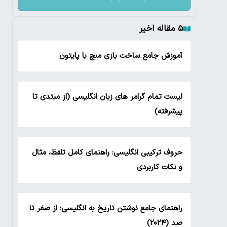
۵ مقاله اخیر
آموزش جامع ساخت بازی منچ با پایتون
لیست تمام گرامر های زبان انگلیسی (از مبتدی تا
پیشرفته)
حروف ترکیبی انگلیسی: راهنمای کامل تلفظ، مثال
و نکات کاربردی
راهنمای جامع نوشتن تاریخ به انگلیسی؛ از صفر تا
صد (۲۰۲۴)