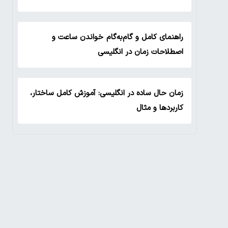
راهنمای کامل و گام‌به‌گام خواندن ساعت و
اصطلاحات زمان در انگلیسی
زمان حال ساده در انگلیسی: آموزش کامل ساختار،
کاربردها و مثال