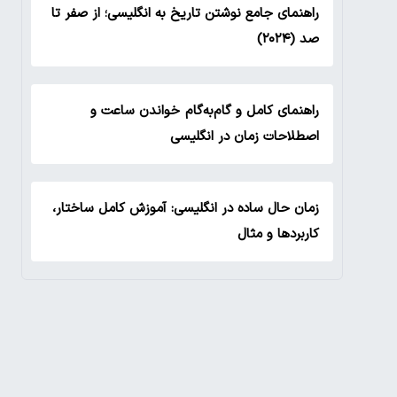
راهنمای جامع نوشتن تاریخ به انگلیسی؛ از صفر تا
صد (۲۰۲۴)
راهنمای کامل و گام‌به‌گام خواندن ساعت و
اصطلاحات زمان در انگلیسی
زمان حال ساده در انگلیسی: آموزش کامل ساختار،
کاربردها و مثال