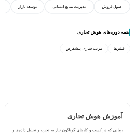
اصول فروش
مدیریت منابع انسانی
توسعه بازار
کن
همه دوره‌های هوش تجاری
فیلترها
مرتب سازی:
پیشفرض
آموزش هوش تجاری
زمانی که در کسب و کارهای گوناگون نیاز به تجزیه و تحلیل داده‌ها و