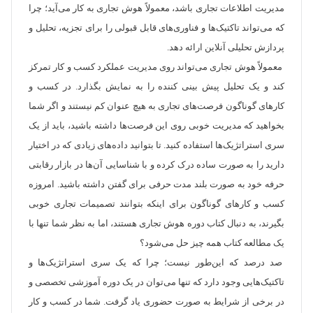
مدیریت اطلاعات تجاری باشد، معمولاً هوش تجاری به کار می‌آید؛ چرا
که می‌تواند تاکتیک‌ها و فناوری‌های قابل قبولی را برای تجزیه، تحلیل و
پردازش تحلیلی آنلاین ارائه دهد.
معمولاً هوش تجاری می‌تواند روی مدیریت عملکرد کسب و کار تمرکز
کند و یک تحلیل پیش بینی کننده را به نمایش بگذارد. در کسب و
کارهای گوناگون فرصت‌های تجاری به هیچ عنوان کم نیستند و اگر شما
بخواهید که مدیریت خوبی روی این فرصت‌ها داشته باشید، باید از یک
سری استراتژیک‌ها استفاده کنید. تا بتوانید داده‌های زیادی که در اختیار
دارید را به صورت ساده درک کرده و با شناسایی آن‌ها در بازار رقابتی
حرفه خود به صورت بلند مدت حرفی برای گفتن داشته باشید. امروزه
کسب و کارهای گوناگون برای اینکه بتوانند تصمیمات تجاری خوبی
بگیرند، به دنبال کتاب دوره هوش تجاری هستند، اما به نظر شما تنها با
یک مطالعه کتاب همه چیز حل می‌شود؟
صد درصد که این‌طور نیست؛ چرا که یک سری استراتژیک‌ها و
تاکتیک‌هایی وجود دارد که تنها می‌توان در یک دوره آموزشی تخصصی و
در برخی از شرایط به صورت حضوری یاد گرفت. شما در کسب و کار