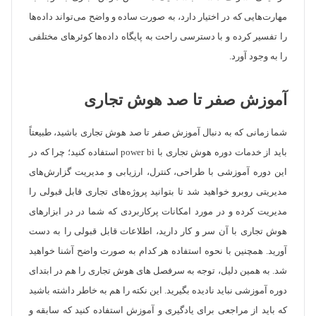
مهارت‌هایی که در اختیار دارد، به صورت ساده و واضح می‌تواند داده‌ها
را تفسیر کرده و با دسترسی راحت به پایگاه داده‌ها کوئرهای مختلفی
را به وجود آورد.
آموزش صفر تا صد هوش تجاری
شما زمانی که به دنبال آموزش صفر تا صد هوش تجاری باشید، طبیعتاً
باید از خدمات دوره هوش تجاری با power bi استفاده کنید؛ چرا که در
این دوره آموزشی با طراحی، کنترل، ارزیابی و مدیریت گزارش‌های
مدیریتی روبرو خواهید شد تا بتوانید پروژه‌های تجاری قابل قبولی را
مدیریت کرده و در مورد امکانات پرکاربردی که شما در در ابزارهای
هوش تجاری با آن سر و کار دارید، اطلاعات قابل قبولی را به دست
آورید. همچنین با نحوه استفاده هر کدام به صورت واضح آشنا خواهید
شد. به همین دلیل، توجه به سرفصل های هوش تجاری را هم در ابتدای
دوره آموزشی نباید نادیده بگیرید. این نکته را هم به خاطر داشته باشید
که باید از مراجعی برای یادگیری و آموزش استفاده کنید که سابقه و