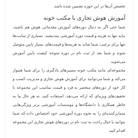
تخصص آن‌ها در این حوزه تضمین شده باشد.
آموزش هوش تجاری با مکتب خونه
شما حتی اگر به دنبال دوره‌های آموزش مقدماتی هوش هم باشید،
نباید تنها به هزینه و قیمت دوره آموزشی بیندیشید. بسیاری از سایت‌ها
تنها برای ترغیب شما شاید به هزینه‌ها و قیمت‌های بسیار پایین متوصل
شوند و شما بعد از ثبت نام در دوره متوجه کیفیت پایین آموزش
می‌شوید.
مجموعه‌ای مانند مکتب خونه مسیرهای یادگیری را برای شما هموار
می‌کند و شما می‌توانید برای آموزش هوش تجاری و مدیریت کسب و
کار خود از دوره‌های منحصر به فرد و قیمت مناسب این مجموعه با
تخفیف‌های ویژه‌ای که ارائه می‌دهد، استفاده کنید. به هر حال ما به
خاطر همکاری با دانشگاه‌ها و موسسات آموزشی برتر ویژگی‌هایی
متمایزکننده‌ای را به نحوه دوره آموزشی خود اختصاص داده که شما
بتوانید با خیال راحت به ثبت نام در دوره‌های هوش تجاری این مجموعه
اقدام کنید.