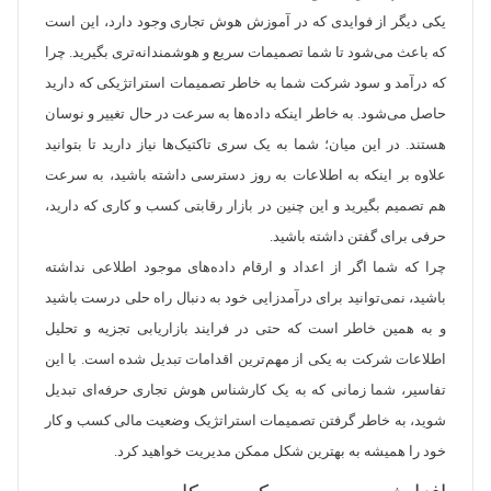
یکی دیگر از فوایدی که در آموزش هوش تجاری وجود دارد، این است
که باعث می‌شود تا شما تصمیمات سریع و هوشمندانه‌تری بگیرید. چرا
که درآمد و سود شرکت شما به خاطر تصمیمات استراتژیکی که دارید
حاصل می‌شود. به خاطر اینکه داده‌ها به سرعت در حال تغییر و نوسان
هستند. در این میان؛ شما به یک سری تاکتیک‌ها نیاز دارید تا بتوانید
علاوه بر اینکه به اطلاعات به روز دسترسی داشته باشید، به سرعت
هم تصمیم بگیرید و این چنین در بازار رقابتی کسب و کاری که دارید،
حرفی برای گفتن داشته باشید.
چرا که شما اگر از اعداد و ارقام داده‌های موجود اطلاعی نداشته
باشید، نمی‌توانید برای درآمدزایی خود به دنبال راه حلی درست باشید
و به همین خاطر است که حتی در فرایند بازاریابی تجزیه و تحلیل
اطلاعات شرکت به یکی از مهم‌ترین اقدامات تبدیل شده است. با این
تفاسیر، شما زمانی که به یک کارشناس هوش تجاری حرفه‌ای تبدیل
شوید، به خاطر گرفتن تصمیمات استراتژیک وضعیت مالی کسب و کار
خود را همیشه به بهترین شکل ممکن مدیریت خواهید کرد.