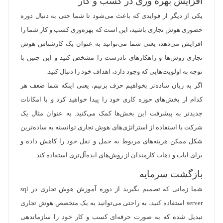
افزایش بهره وری در کسب و کار
یکی از دیگر از فوایدی که باعث می‌شود تا شما حتی به دنبال دوره
حضوری هوش تجاری باشید، این است که بهره‌وری کسب و کار شما را
افزایش می‌دهد، یعنی شما می‌توانید به عنوان یک کارشناس هوش
تجاری روش‌ها و راهکارهای نادرست را مشخص کنید و این چنین با
توجه به اولویت‌هایی که وجود دارد، اهداف خود را دنبال کنید.
اگر به زبان ساده‌تر بخواهیم حرف بزنیم، یعنی اینکه شما ضعف هر
کدام از بخش‌های حوزه کاری خود را پیدا خواهید کرد و با امکانات
جدیدتر به پیشرفت این بخش‌ها کمک می‌کنید. به عنوان مثال یک
شرکت با استفاده از استراتژی‌های هوش تجاری توانسته به ساده‌ترین
شکل ممکن هزینه‌های مربوط به حمل و نقل خود را کاهش داده و
برای ایاب و ذهاب کارمندان از روش‌های ایده‌آل‌تری استفاده کند.
بازگشت سرمایه
شما زمانی که تصمیم بگیرید از دوره آموزش هوش تجاری در sql
server استفاده کنید، به راحتی می‌توانید به یک متخصص هوش تجاری
تبدیل شده که به صورت حرفه‌ای کسب و کار خود را سازماندهی