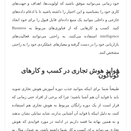
خود زمانی می‌توانید موفق باشید که اولویت‌ها، اهداف و جهت‌های
کاری خود را بشناسید و این اختیار را داشته باشید تا با ادغام داده‌های
خارجی و داخلی بتوانید یک منبع داده‌ای قابل قبول را برای خود ایجاد
کنید. کسب و کارهایی که از فناوری‌های مربوط به Business
intelligence استفاده می‌کنند، به راحتی می‌توانند فعالیت‌های
بازاریابی خود را در دست گرفته و معیارهای عملکردی خود را به راحتی
مشخص کنند.
فواید هوش تجاری در کسب و کارهای
گوناگون
طبیعتاً شما برای اینکه بتوانید جذب دوره آموزش هوش تجاری شوید
باید با فواید آن هم آشنا باشید؛ چرا که برخی از افراد حتی زمانی که
قرار است از یک دوره رایگان مربوط به هوش تجاری هم استفاده
کنند، به دلیل اینکه با فواید آن آشنایی ندارند، شاید تمایلی نشان ندهند
و به همین بهانه ما قصد داریم در ادامه در مورد فوایدی که هوش
تجاری می‌تواند برای کسب و کار شما داشته باشد، به عنوان مثال به