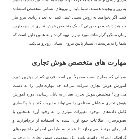
انرژی زیادی از شما خواهد گرفت و با توجه به اینکه این داده‌ها بسیار
به روز و پیچیده هستند، شما باید از نیروهای انسانی متخصص استفاده
کنید. اگر بخواهید به روش سنتی عمل کنید، به تعداد زیادی نیرو نیاز
خواهید داشت، در صورتی که یک متخصص هوش تجاری در سریع‌ترین
زمان ممکن گزارشات مورد نیاز را تهیه کرده و به همین دلیل است که
شما را به هزینه‌های بسیار پایین نیروی انسانی روبرو می‌کند.
مهارت های متخصص هوش تجاری
سوالی که مطرح است معمولاً این است فردی که در بهترین دوره
آموزش هوش تجاری شرکت می‌کند چه مهارت‌هایی را به دست
می‌آورد؟ متخصص هوش تجاری بعد از به پایان رساندن دوره آموزش
هوش تجاری مشاغل مختلفی را می‌تواند مدیریت کند و با پاکسازی
کامل داده‌های موجود، تغییرات موثری را به وجود آورد. همچنین با
تصویرسازی اطلاعات جمع آوری شده به استفاده از نرم‌افزارها و
ابزارهای مرتبط می‌پردازد تا بتواند به طراحی اصولی داشبوردهای
گرافیکی اشراف داشته باشد. یک متخصص هوش تجاری با توجه به