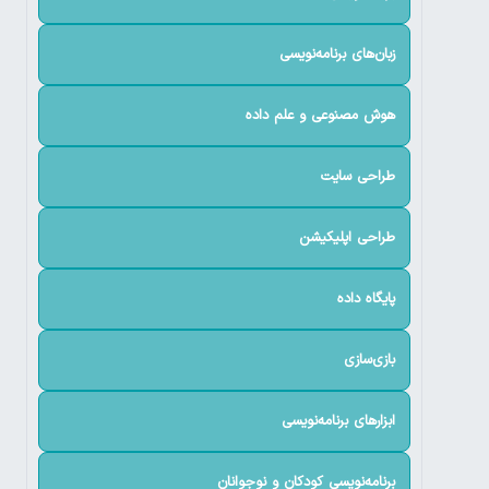
زبان‌های برنامه‌نویسی
هوش مصنوعی و علم داده
طراحی سایت
طراحی اپلیکیشن
پایگاه داده
بازی‌سازی
ابزارهای برنامه‌نویسی
برنامه‌نویسی کودکان و نوجوانان