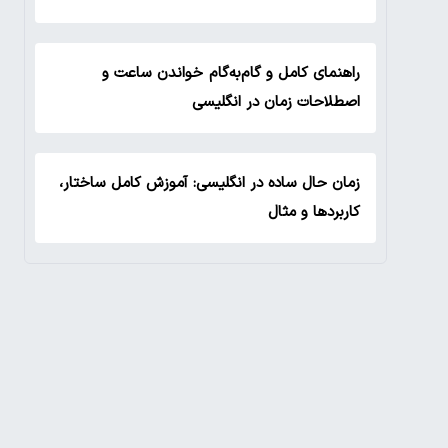
راهنمای کامل و گام‌به‌گام خواندن ساعت و
اصطلاحات زمان در انگلیسی
زمان حال ساده در انگلیسی: آموزش کامل ساختار،
کاربردها و مثال