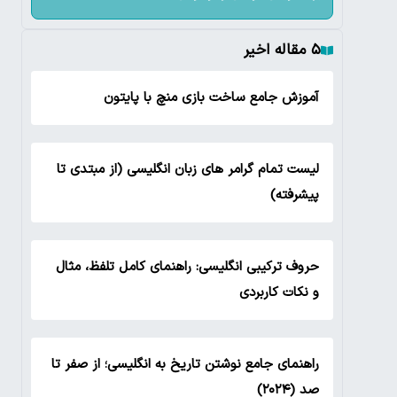
۵ مقاله اخیر
آموزش جامع ساخت بازی منچ با پایتون
لیست تمام گرامر های زبان انگلیسی (از مبتدی تا
پیشرفته)
حروف ترکیبی انگلیسی: راهنمای کامل تلفظ، مثال
و نکات کاربردی
راهنمای جامع نوشتن تاریخ به انگلیسی؛ از صفر تا
صد (۲۰۲۴)