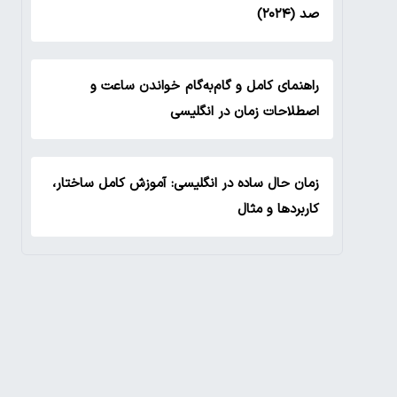
صد (۲۰۲۴)
راهنمای کامل و گام‌به‌گام خواندن ساعت و
اصطلاحات زمان در انگلیسی
زمان حال ساده در انگلیسی: آموزش کامل ساختار،
کاربردها و مثال