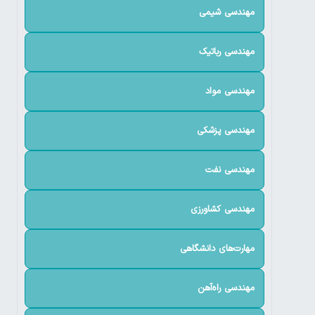
مهندسی شیمی
مهندسی رباتیک
مهندسی مواد
مهندسی پزشکی
مهندسی نفت
مهندسی کشاورزی
مهارت‌های دانشگاهی
مهندسی راه‌آهن