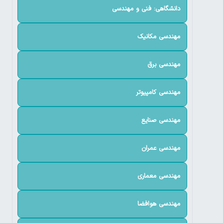
دانشگاهی: فنی و مهندسی
مهندسی مکانیک
مهندسی برق
مهندسی کامپیوتر
مهندسی صنایع
مهندسی عمران
مهندسی معماری
مهندسی هوافضا