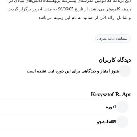
این برنامه که دومین مدرسه‌ی پیشرفته پژوهشگاه دانش‌های بنیادی در
زمینه کامپیوتر می‌باشد، از تاریخ 96/06/05 به مدت 4 روز برگزار گردید
و شامل ارائه 4تن از اساتید به نام این زمینه می‌باشد.
مشاهده ادامه معرفی
دیدگاه کاربران
هنوز امتیاز و دیدگاهی برای این دوره ثبت نشده است
Krzysztof R. Apt
1
دوره
485
دانشجو