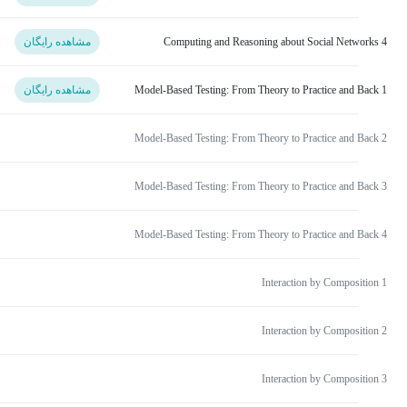
Computing and Reasoning about Social Networks 4
مشاهده رایگان
Model-Based Testing: From Theory to Practice and Back 1
مشاهده رایگان
Model-Based Testing: From Theory to Practice and Back 2
Model-Based Testing: From Theory to Practice and Back 3
Model-Based Testing: From Theory to Practice and Back 4
Interaction by Composition 1
Interaction by Composition 2
Interaction by Composition 3