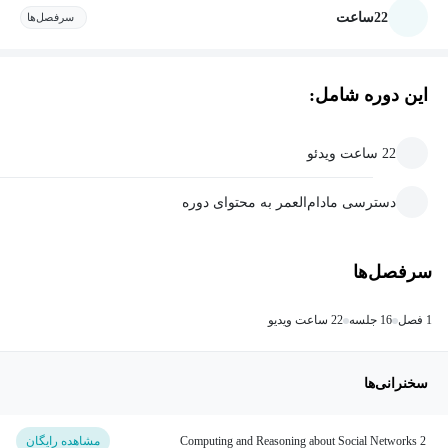
22
ساعت
سرفصل‌ها
این دوره شامل:
22 ساعت ویدئو
دسترسی مادام‌العمر به محتوای دوره
سرفصل‌ها
1 فصل
16 جلسه
22 ساعت ویدیو
سخنرانی‌ها
Computing and Reasoning about Social Networks 2
مشاهده رایگان