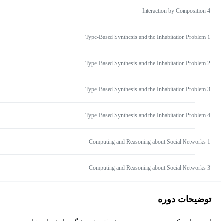
Interaction by Composition 4
Type-Based Synthesis and the Inhabitation Problem 1
Type-Based Synthesis and the Inhabitation Problem 2
Type-Based Synthesis and the Inhabitation Problem 3
Type-Based Synthesis and the Inhabitation Problem 4
Computing and Reasoning about Social Networks 1
Computing and Reasoning about Social Networks 3
توضیحات دوره