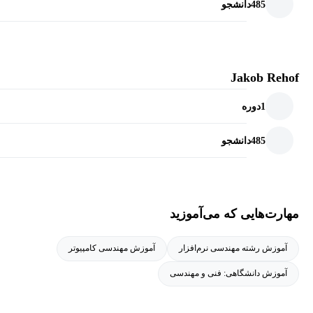
485
دانشجو
Jakob Rehof
1
دوره
485
دانشجو
مهارت‌هایی که می‌آموزید
آموزش رشته مهندسی نرم‌افزار
آموزش مهندسی کامپیوتر
آموزش دانشگاهی: فنی و مهندسی