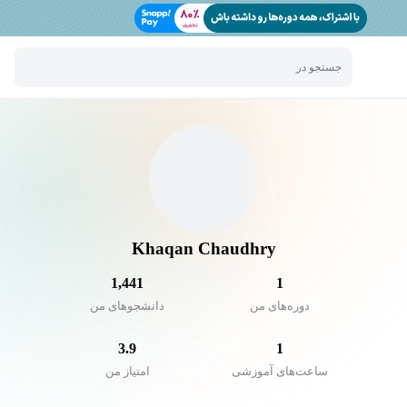
جستجو در
Khaqan Chaudhry
1,441
1
دوره‌های من
دانشجو‌های من
3.9
1
ساعت‌های آموزشی
امتیاز من