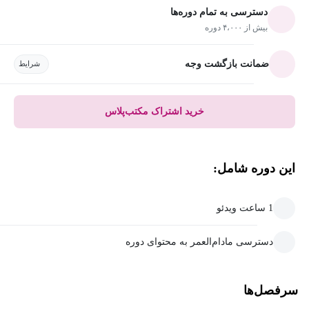
دسترسی به تمام دوره‌ها
بیش از ۴،۰۰۰ دوره
ضمانت بازگشت وجه
شرایط
خرید اشتراک مکتب‌پلاس
این دوره شامل:
1 ساعت ویدئو
دسترسی مادام‌العمر به محتوای دوره
سرفصل‌ها