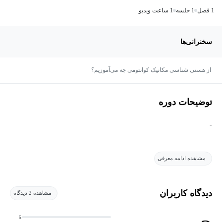
1 فصل
1 جلسه
1 ساعت ویدیو
سخنرانی‌ها
از هستی شناسی مکانیک کوانتومی چه می‌آموزیم؟
توضیحات دوره
-
مشاهده ادامه معرفی
دیدگاه کاربران
مشاهده 2 دیدگاه
5