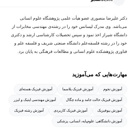
دکتر علیرضا منصوری عضو هیأت علمی پژوهشگاه علوم انسانی
می‌باشد. وی مدرک لیسانس خود را در رشته‌ی مهندسی مخابرات از
دانشگاه شیراز اخذ نمود و سپس تحصیلات کارشناسی ارشد و دکتری
خود را در رشته فلسفه‌علم دانشگاه صنعتی شریف و فلسفه علم و
فناوری پژوهشکده علوم انسانی و مطالعات فرهنگی به پایان برد.
مهارت‌هایی که می‌آموزید
آموزش نجوم
آموزش فیزیک پلاسما
آموزش فیزیک هسته‌ای
آموزش فیزیک حالت جامد و ماده چگال
آموزش مهندسی اپتیک و لیزر
آموزش بیوفیزیک
آموزش فیزیک کاربردی
آموزش رشته فیزیک
آموزش دانشگاهی: علوم‌پایه، انسانی، پزشکی