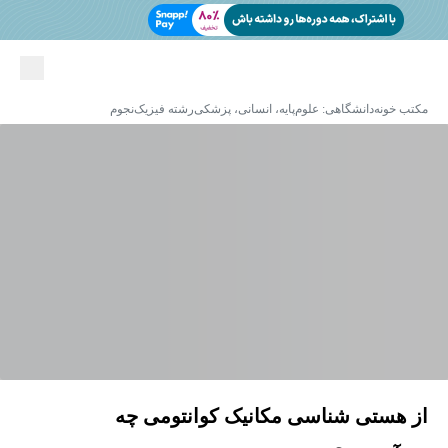
مکتب خونه
دانشگاهی: علوم‌پایه، انسانی، پزشکی
رشته فیزیک
نجوم
از هستی شناسی مکانیک کوانتومی چه