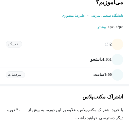
می‌آموزیم؟
دانشگاه صنعتی شریف
علیرضا منصوری
<p>-</p>
بیشتر
(3)
2
2 دیدگاه
1,051
دانشجو
1:00
ساعت
سرفصل‌ها
اشتراک مکتب‌پلاس
با خرید اشتراک مکتب‌پلاس، علاوه بر این دوره، به بیش از ۴،۰۰۰ دوره
دیگر دسترسی خواهید داشت.