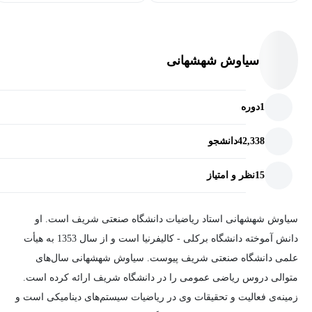
سیاوش شهشهانی
1
دوره
42,338
دانشجو
15
نظر و امتیاز
سیاوش شهشهانی استاد ریاضیات دانشگاه صنعتی شریف است. او
دانش آموخته دانشگاه برکلی - کالیفرنیا است و از سال 1353 به هیأت
علمی دانشگاه صنعتی شریف پیوست. سیاوش شهشهانی سال‌های
متوالی دروس ریاضی عمومی را در دانشگاه شریف ارائه کرده است.
زمینه‌ی فعالیت و تحقیقات وی در ریاضیات سیستم‌های دینامیکی است و