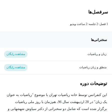
سرفصل‌ها
1 فصل
2 جلسه
2 ساعت ویدیو
سخنرانی‌ها
زبان و ریاضیات
مشاهده رایگان
منطق و زبان ریاضیات
مشاهده رایگان
توضیحات دوره
این کنفرانس توسط خانه ریاضیات تهران با موضوع "ریاضیات به عنوان
یک زبان" در 28 اردیبهشت سال 96، هم‌زمان با روز ملی ریاضیات
برگزار شده است که شامل دو سخنرانی از دکتر سیاوش شهشهانی و