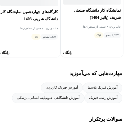
نمایشگاه کار دانشگاه صنعتی
کارگاه‌های چهاردهمین نمایشگاه کار
شریف (پائیز 1404)
دانشگاه شریف 1403
جاب ویژن • جمعی از سخنران‌ها
جاب ویژن • جمعی از سخنران‌ها
207
دانشجو
4
(2)
200
دانشجو
5
(1)
رایگان
رایگان
مهارت‌هایی که می‌آموزید
آموزش فیزیک پلاسما
آموزش فیزیک کاربردی
آموزش رشته فیزیک
آموزش دانشگاهی: علوم‌پایه، انسانی، پزشکی
سوالات پرتکرار