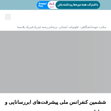
مکتب خونه
دانشگاهی: علوم‌پایه، انسانی، پزشکی
رشته فیزیک
فیزیک پلاسما
ششمین کنفرانس ملی پیشرفت‌های ابررسانایی و