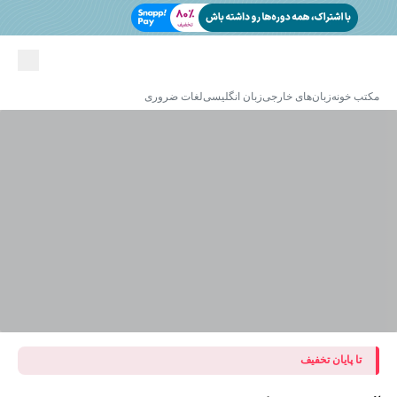
مکتب خونه
زبان‌های خارجی
زبان انگلیسی
لغات ضروری
تا پایان تخفیف