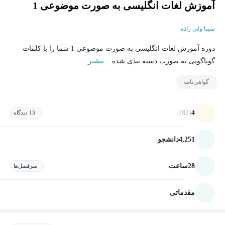
آموزش لغات انگلیسی به صورت موضوعی 1
سینا ولی زاده
دوره آموزش لغات انگلیسی به صورت موضوعی 1 شما را با کلمات
گوناگونی به صورت دسته بندی شده...
بیشتر
گواهی‌نامه
(82)
4
13 دیدگاه
4,251
دانشجو
28
ساعت
سرفصل‌ها
مقدماتی