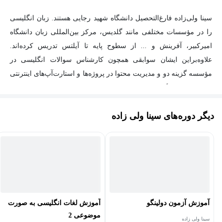
سینا ولی‌زاده فارغ‌التحصیل دانشگاه شهید رجایی هستند. زبان انگلیسی
را در مؤسسات مختلفی مانند گلدیس، مرکز بین‌المللی زبان دانشگاه
امیرکبیر، آفرینش و ... از سطوح پایه تا آیلتس تدریس کرده‌اند.
علاوه‌براین ایشان سوابقی همچون کارشناس سوالات انگلیسی در
مؤسسه گزینه دو و مدیریت محتوا در پروژه‌ها و استارت‌آپ‌های اینترنتی
مختلف در دانشگاه تهران و ... را در کارنامه کاری خود دارند.
دیگر دوره‌های سینا ولی زاده
آموزش آزمون دولینگو
آموزش لغات انگلیسی به صورت
موضوعی 2
سینا ولی زاده