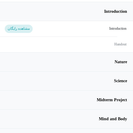
Introduction
Introduction
مشاهده رایگان
Handout
Nature
Science
Midterm Project
Mind and Body