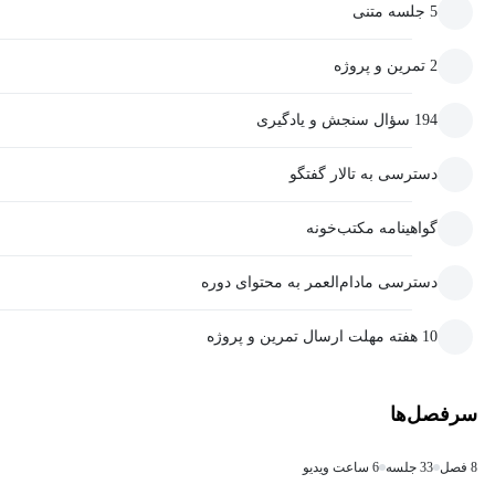
5 جلسه متنی
2 تمرین و پروژه
194 سؤال سنجش و یادگیری
دسترسی به تالار گفتگو
گواهینامه مکتب‌خونه
دسترسی مادام‌العمر به محتوای دوره
10 هفته مهلت ارسال تمرین و پروژه
سرفصل‌ها
8 فصل
33 جلسه
6 ساعت ویدیو