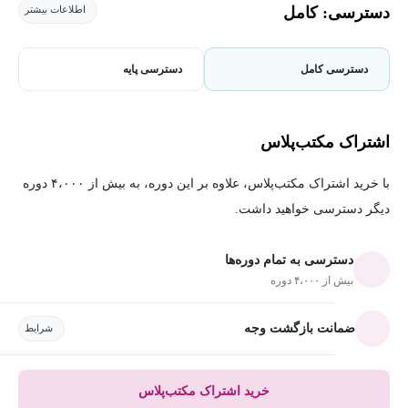
دسترسی: کامل
اطلاعات بیشتر
دسترسی کامل
دسترسی پایه
اشتراک مکتب‌پلاس
با خرید اشتراک مکتب‌پلاس، علاوه بر این دوره، به بیش از ۴،۰۰۰ دوره
دیگر دسترسی خواهید داشت.
دسترسی به تمام دوره‌ها
بیش از ۴،۰۰۰ دوره
ضمانت بازگشت وجه
شرایط
خرید اشتراک مکتب‌پلاس