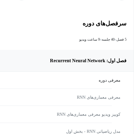
سرفصل‌های دوره
5 فصل
40 جلسه
9 ساعت ویدیو
فصل اول: Recurrent Neural Network
معرفی دوره
معرفی معماری‌های RNN
کوییز ویدیو معرفی معماری‌های RNN
مدل ریاضیاتی RNN - بخش اول