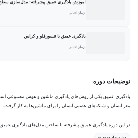
آموزش یادگیری عمیق پیشرفته: مدل‌سازی سطح 
پژمان اقبالی
یادگیری عمیق با تنسورفلو و کراس
پژمان اقبالی
توضیحات دوره
یادگیری عمیق یکی از روش‌های یادگیری ماشین و هوش مصنوعی اس
مغز انسان و شبکه‌های عصبی انسان را برای ماشین‌ها به کار گرفت.
در این دوره یادگیری عمیق پیشرفته با ساختن مدل‌های یادگیری عمیق 
داده‌های مختلفی در دسته‌بندی توالی قرار می‌گیرند؛ مانند سری‌های زم
مشاهده ادامه معرفی