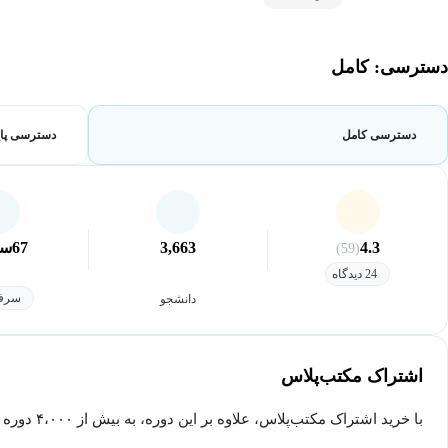
دسترسی: کامل
دسترسی کامل
دسترسی پای
4.3
3,663
67
سا
(59)
24 دیدگاه
سرفص
دانشجو
اشتراک مکتب‌پلاس
با خرید اشتراک مکتب‌پلاس، علاوه بر این دوره، به بیش از ۴،۰۰۰ دوره دیگر دسترسی خواهید داشت.