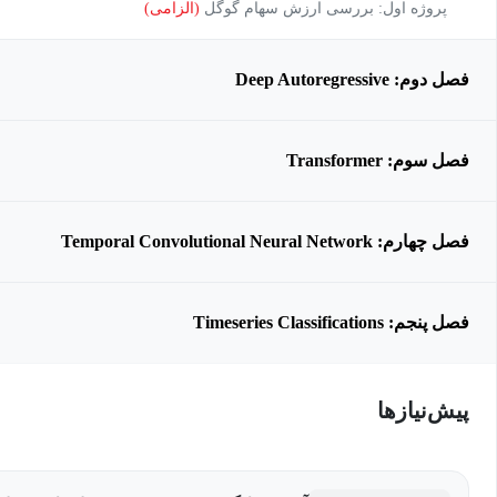
پروژه اول: بررسی ارزش سهام گوگل
(الزامی)
فصل دوم: Deep Autoregressive
فصل سوم: Transformer
فصل چهارم: Temporal Convolutional Neural Network
فصل پنجم: Timeseries Classifications
پیش‌نیاز‌ها