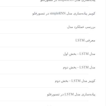
کوییز پیاده‌سازی مدل simpleRNN در تنسورفلو
بررسی عملکرد مدل
معرفی LSTM
مدل LSTM - بخش اول
مدل LSTM - بخش دوم
کوییز مدل LSTM - بخش دوم
پیاده‌سازی مدل LSTM در تنسورفلو