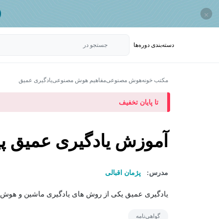
×
دسته‌بندی‌ دوره‌ها
جستجو در
مکتب خونه
هوش مصنوعی
مفاهیم هوش مصنوعی
یادگیری عمیق
تا پایان تخفیف
آموزش یادگیری عمیق پی
مدرس:
پژمان اقبالی
یادگیری عمیق یکی از روش های یادگیری ماشین و هو
گواهی‌نامه