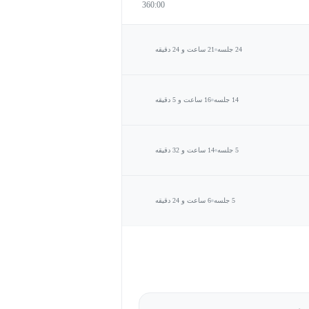
360:00
24 جلسه
21 ساعت و 24 دقیقه
14 جلسه
16 ساعت و 5 دقیقه
5 جلسه
14 ساعت و 32 دقیقه
5 جلسه
6 ساعت و 24 دقیقه