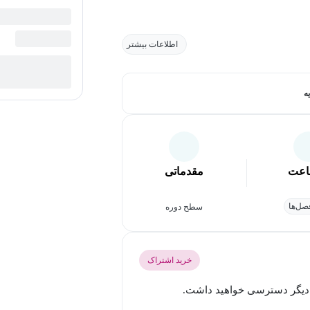
اطلاعات بیشتر
ه
عت
مقدماتی
ل‌ها
سطح دوره
خرید اشتراک