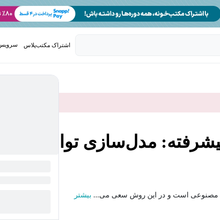
سرویس 
اشتراک مکتب‌پلاس
تدریس ک
شرفته: مدل‌سازی توالی
ش مصنوعی است و در این روش سعی می...
بیشتر