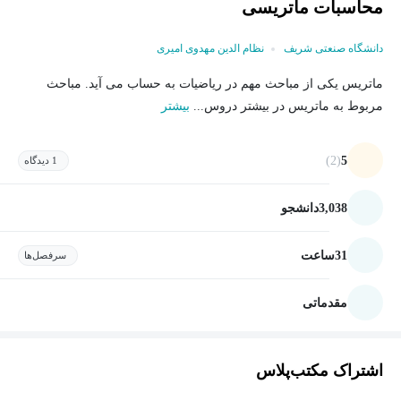
محاسبات ماتریسی
دانشگاه صنعتی شریف
نظام الدین مهدوی امیری
ماتریس یکی از مباحث مهم در ریاضیات به حساب می آید. مباحث
مربوط به ماتریس در بیشتر دروس...
بیشتر
(2)
5
1 دیدگاه
3,038
دانشجو
31
ساعت
سرفصل‌ها
مقدماتی
اشتراک مکتب‌پلاس