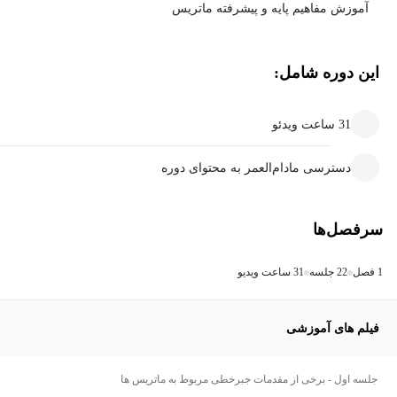
آموزش مفاهیم پایه و پیشرفته ماتریس
این دوره شامل:
31 ساعت ویدئو
دسترسی مادام‌العمر به محتوای دوره
سرفصل‌ها
1 فصل
22 جلسه
31 ساعت ویدیو
فیلم های آموزشی
جلسه اول - برخی از مقدمات جبرخطی مربوط به ماتریس ها