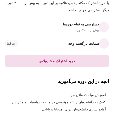
با خرید اشتراک مکتب‌پلاس، علاوه بر این دوره، به بیش از ۴،۰۰۰ دوره
دیگر دسترسی خواهید داشت.
دسترسی به تمام دوره‌ها
بیش از ۴،۰۰۰ دوره
ضمانت بازگشت وجه
شرایط
خرید اشتراک مکتب‌پلاس
آنچه در این دوره می‌آموزید
آموزش مباحث ماتریس
کمک به دانشجویان رشته مهندسی در مباحث ریاضیات و ماتریس
آماده سازی دانشجویان برای امتحانات پایانی