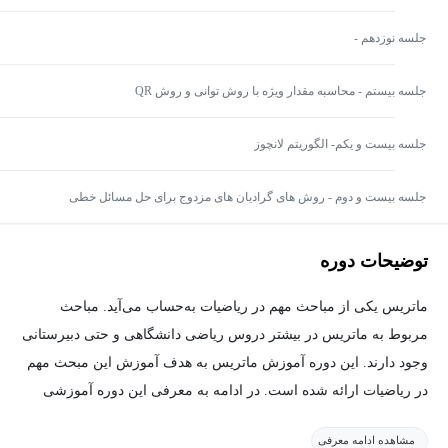
جلسه نوزدهم -
جلسه بیستم - محاسبه مقدار ویژه با روش توانی و روش QR
جلسه بیست و یکم- الگوریتم لانچوز
جلسه بیست و دوم - روش های گرادیان های مزدوج برای حل مسائل خطی
توضیحات دوره
ماتریس یکی از مباحث مهم در ریاضیات به‌حساب می‌آید. مباحث
مربوط به ماتریس در بیشتر دروس ریاضی دانشگاهی و حتی دبیرستانی
وجود دارند. این دوره آموزش ماتریس به هدف آموزش این مبحث مهم
در ریاضیات ارائه شده است. در ادامه به معرفی این دوره آموزشی
خواهیم پرداخت.
مشاهده ادامه معرفی