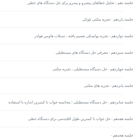
جلسه دهم - تحلیل خطاهای پیشرو و پسرو برای حل دستگاه های خطی
جلسه یازدهم - تجزیه مثلثی بلوکی
جلسه دوازدهم - تجزیه پولسکی تعمیم یافته ،‌ تبدیلات هاوس هولدر
جلسه سیزدهم - معرفی حل دستگاه های مستطیلی
جلسه چهاردهم - حل دستگاه مستطیلی ، تجزیه مثلثی
جلسه پانزدهم - تجزیه های مثلثی
جلسه شانزدهم - حل دستگاه مستطیلی ؛ محاسبه جواب با کمترین اندازه با استفاده
از تجزیه های رتبه های مثلثی
جلسه هفدهم - حل جواب با کمترین طول اقلیدسی برای دستگاه خطی
جلسه هجدهم -