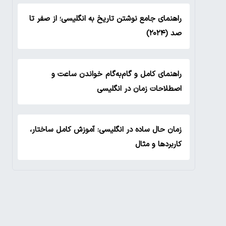
راهنمای جامع نوشتن تاریخ به انگلیسی؛ از صفر تا
صد (۲۰۲۴)
راهنمای کامل و گام‌به‌گام خواندن ساعت و
اصطلاحات زمان در انگلیسی
زمان حال ساده در انگلیسی: آموزش کامل ساختار،
کاربردها و مثال