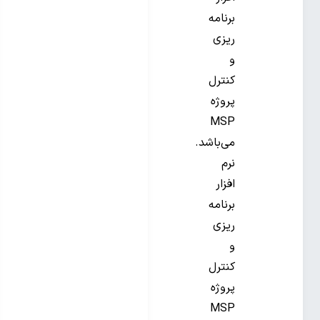
برنامه
ریزی
و
کنترل
پروژه
MSP
می‌باشد.
نرم
افزار
برنامه
ریزی
و
کنترل
پروژه
MSP