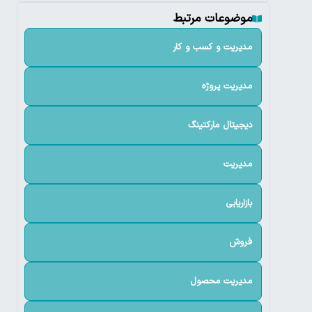
موضوعات مرتبط
مدیریت و کسب و کار
مدیریت پروژه
دیجیتال مارکتینگ
مدیریت
بازاریابی
فروش
مدیریت محصول