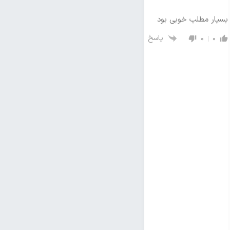
بسیار مطلب خوبی بود
پاسخ
0
0