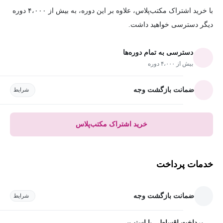
با خرید اشتراک مکتب‌پلاس، علاوه بر این دوره، به بیش از ۴،۰۰۰ دوره
دیگر دسترسی خواهید داشت.
دسترسی به تمام دوره‌ها
بیش از ۴،۰۰۰ دوره
ضمانت بازگشت وجه
شرایط
خرید اشتراک مکتب‌پلاس
خدمات پرداخت
ضمانت بازگشت وجه
شرایط
پرداخت اقساطی با اسنپ‌پی