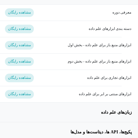
معرفی دوره
مشاهده رایگان
دسته بندی ابزارهای علم داده
مشاهده رایگان
ابزارهای منبع باز برای علم داده - بخش اول
مشاهده رایگان
ابزارهای منبع باز برای علم داده - بخش دوم
مشاهده رایگان
ابزارهای تجاری برای علم داده
مشاهده رایگان
ابزارهای مبتنی بر ابر برای علم داده
مشاهده رایگان
زبان‌های علم داده
پکیج‌ها، API ها، دیتاست‌ها و مدل‌ها