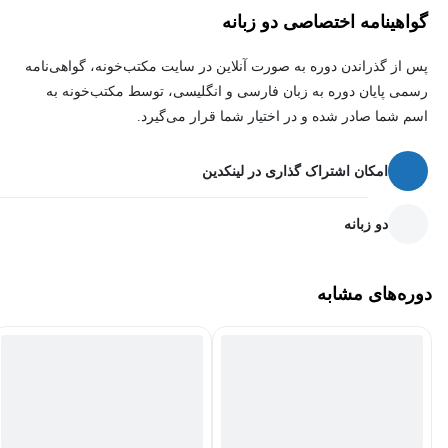
گواهینامه اختصاصی دو زبانه
پس از گذراندن دوره به صورت آنلاین در سایت مکتب‌خونه، گواهی‌نامه
رسمی پایان دوره به زبان فارسی و انگلیسی، توسط مکتب‌خونه به
اسم شما صادر شده و در اختیار شما قرار می‌گیرد.
امکان اشتراک گذاری در لینکدین
دو زبانه
دوره‌های مشابه