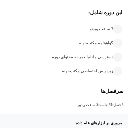
این دوره شامل:
3 ساعت ویدئو
گواهینامه مکتب‌خونه
دسترسی مادام‌العمر به محتوای دوره
زیرنویس اختصاصی مکتب‌خونه
سرفصل‌ها
6 فصل
35 جلسه
3 ساعت ویدیو
مروری بر ابزارهای علم داده