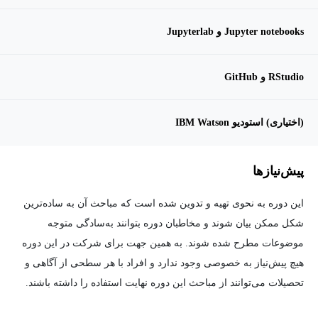
Jupyter notebooks و Jupyterlab
RStudio و GitHub
(اختیاری) استودیو IBM Watson
پیش‌نیاز‌ها
این دوره به نحوی تهیه و تدوین شده است که مباحث آن به ساده‌ترین
شکل ممکن بیان شوند و مخاطبان دوره بتوانند به‌سادگی متوجه
موضوعات مطرح شده شوند. به همین جهت برای شرکت در این دوره
هیچ پیش‌نیاز به خصوصی وجود ندارد و افراد با هر سطحی از آگاهی و
تحصیلات می‌توانند از مباحث این دوره نهایت استفاده را داشته باشند.