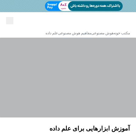
مکتب خونه
هوش مصنوعی
مفاهیم هوش مصنوعی
علم داده
آموزش ابزارهایی برای علم داده