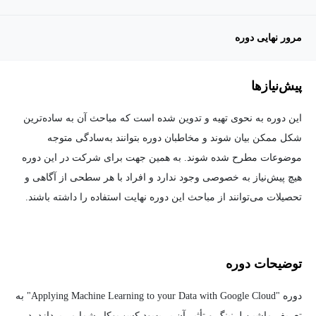
مرور نهایی دوره
پیش‌نیاز‌ها
این دوره به نحوی تهیه و تدوین شده است که مباحث آن به ساده‌ترین
شکل ممکن بیان شوند و مخاطبان دوره بتوانند به‌سادگی متوجه
موضوعات مطرح شده شوند. به همین جهت برای شرکت در این دوره
هیچ پیش‌نیاز به خصوصی وجود ندارد و افراد با هر سطحی از آگاهی و
تحصیلات می‌توانند از مباحث این دوره نهایت استفاده را داشته باشند.
توضیحات دوره
دوره "Applying Machine Learning to your Data with Google Cloud" به
تعریف ماشین لرنینگ و تأثیر آن بر بهبود کسب‌وکار شما می‌پردازد. در