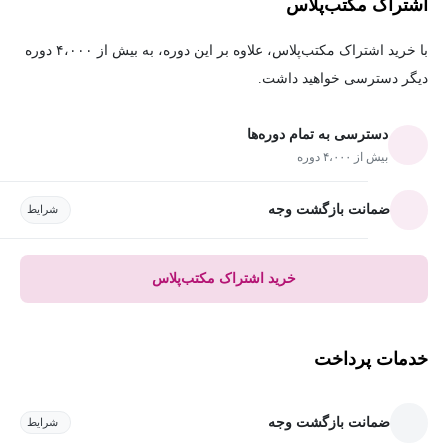
اشتراک مکتب‌پلاس
با خرید اشتراک مکتب‌پلاس، علاوه بر این دوره، به بیش از ۴،۰۰۰ دوره
دیگر دسترسی خواهید داشت.
دسترسی به تمام دوره‌ها
بیش از ۴،۰۰۰ دوره
ضمانت بازگشت وجه
شرایط
خرید اشتراک مکتب‌پلاس
خدمات پرداخت
ضمانت بازگشت وجه
شرایط