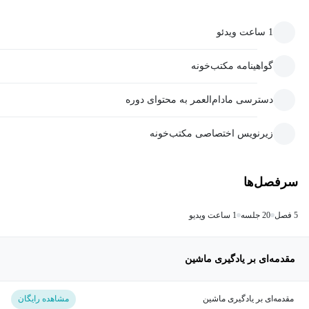
1 ساعت ویدئو
گواهینامه مکتب‌خونه
دسترسی مادام‌العمر به محتوای دوره
زیرنویس اختصاصی مکتب‌خونه
سرفصل‌ها
5 فصل
20 جلسه
1 ساعت ویدیو
مقدمه‌ای بر یادگیری ماشین
مقدمه‌ای بر یادگیری ماشین
مشاهده رایگان