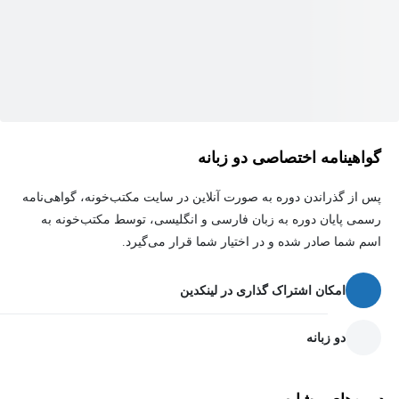
گواهینامه اختصاصی دو زبانه
پس از گذراندن دوره به صورت آنلاین در سایت مکتب‌خونه، گواهی‌نامه
رسمی پایان دوره به زبان فارسی و انگلیسی، توسط مکتب‌خونه به
اسم شما صادر شده و در اختیار شما قرار می‌گیرد.
امکان اشتراک گذاری در لینکدین
دو زبانه