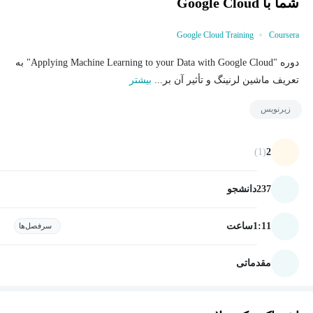
شما با Google Cloud
Google Cloud Training
Coursera
دوره "Applying Machine Learning to your Data with Google Cloud" به
تعریف ماشین لرنینگ و تأثیر آن بر...
بیشتر
زیرنویس
(1)
2
237
دانشجو
1:11
ساعت
سرفصل‌ها
مقدماتی