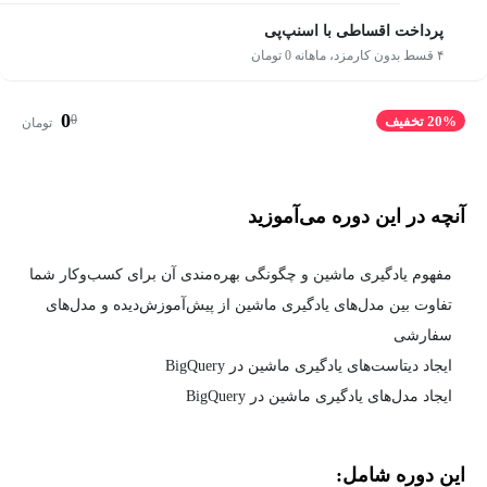
پرداخت اقساطی با اسنپ‌پی
۴ قسط بدون کارمزد، ماهانه 0 تومان
0
0
20% تخفیف
تومان
آنچه در این دوره می‌آموزید
مفهوم یادگیری ماشین و چگونگی بهره‌مندی آن برای کسب‌وکار شما
تفاوت بین مدل‌های یادگیری ماشین از پیش‌آموزش‌دیده و مدل‌های
سفارشی
ایجاد دیتاست‌های یادگیری ماشین در BigQuery
ایجاد مدل‌های یادگیری ماشین در BigQuery
این دوره شامل: