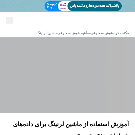
مکتب خونه
هوش مصنوعی
مفاهیم هوش مصنوعی
ماشین لرنینگ
آموزش استفاده از ماشین لرنینگ برای داده‌های