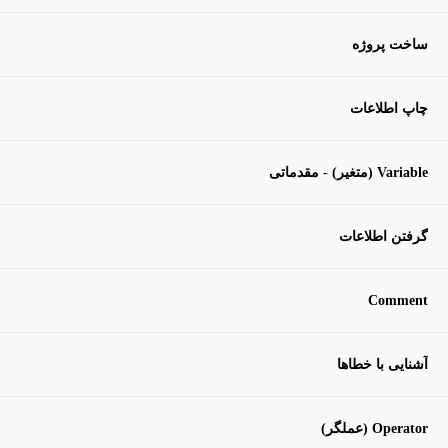
ساخت پروژه
چاپ اطلاعات
Variable (متغیر) - مقدماتی
گرفتن اطلاعات
Comment
آشنایی با خطاها
Operator (عملگر)