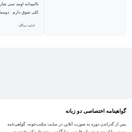
ناامیدانه اومد سی شارپ
کلی شوق دارم . دوستا
بایدت
ادامه دیدگاه
گواهینامه اختصاصی دو زبانه
پس از گذراندن دوره به صورت آنلاین در سایت مکتب‌خونه، گواهی‌نامه
رسمی پایان دوره به زبان فارسی و انگلیسی، توسط مکتب‌خونه به