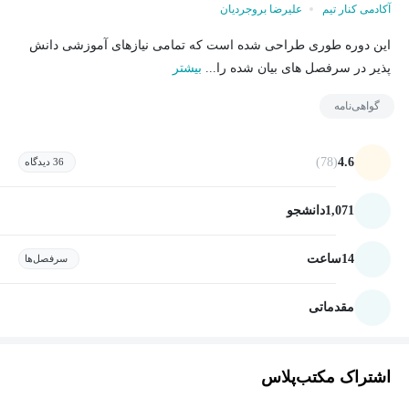
آکادمی کنار تیم
علیرضا بروجردیان
این دوره طوری طراحی شده است که تمامی نیازهای آموزشی دانش
پذیر در سرفصل های بیان شده را...
بیشتر
گواهی‌نامه
(78)
4.6
36 دیدگاه
1,071
دانشجو
14
ساعت
سرفصل‌ها
مقدماتی
اشتراک مکتب‌پلاس