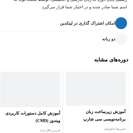
اسم شما صادر شده و در اختیار شما قرار می‌گیرد.
امکان اشتراک گذاری در لینکدین
دو زبانه
دوره‌های مشابه
آموزش زیرساخت زبان
آموزش کامل دستورات کاربردی
برنامه‌نویسی سی شارپ
ویندوز (CMD)
(Beginner)
امیررضا تابش‌فرد
فریبرز فلاح زاده