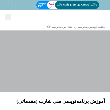
مکتب خونه
برنامه‌نویسی
زبان‌های برنامه‌نویسی
#C
آموزش برنامه‌نویسی سی‌ شارپ (مقدماتی)