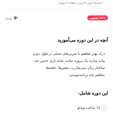
۴ قسط بدون کارمزد، ماهانه 0 تومان
0
0
30% تخفیف
تومان
آنچه در این دوره می‌آموزید
درک بهتر مفاهیم با تمرین‌های عملی در طول دوره
پیاده سازی یک پروژه ساده، مانند بازی حدس عدد
ساختار زبان سی‌شارپ، متغیرها، حلقه‌ها
مفاهیم پایه برنامه‌نویسی
این دوره شامل:
14 ساعت ویدئو