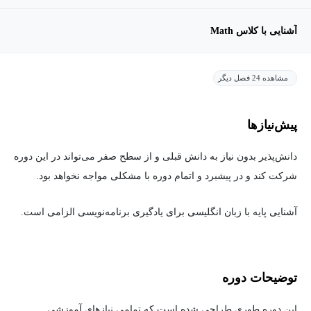
آشنایی با کلاس Math
مشاهده 24 فصل دیگر
پیش‌نیاز‌ها
دانش‌پذیر بدون نیاز به دانش قبلی و از سطح صفر می‌تواند در این دوره
شرکت کند و در پیشبرد و اتمام دوره با مشکلی مواجه نخواهد بود.
آشنایی پایه با زبان انگلیسی برای یادگیری برنامه‌نویسی الزامی است.
توضیحات دوره
این دوره طوری طراحی شده است که تمامی نیازهای آموزشی