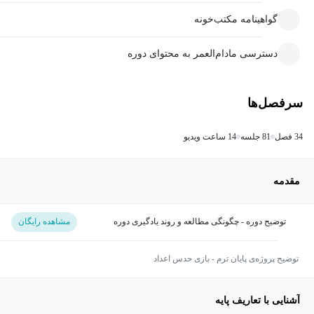
گواهینامه مکتب‌خونه
دسترسی مادام‌العمر به محتوای دوره
سرفصل‌ها
34 فصل
81 جلسه
14 ساعت ویدیو
مقدمه
توضیح دوره - چگونگی مطالعه و روند یادگیری دوره
مشاهده رایگان
توضیح پروژه‌ی پایان ترم - بازی حدس اعداد
آشنایی با تعاریف پایه