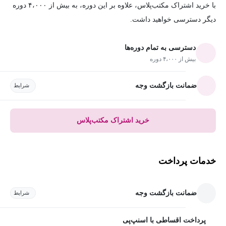
با خرید اشتراک مکتب‌پلاس، علاوه بر این دوره، به بیش از ۴،۰۰۰ دوره
دیگر دسترسی خواهید داشت.
دسترسی به تمام دوره‌ها
بیش از ۴،۰۰۰ دوره
ضمانت بازگشت وجه
شرایط
خرید اشتراک مکتب‌پلاس
خدمات پرداخت
ضمانت بازگشت وجه
شرایط
پرداخت اقساطی با اسنپ‌پی