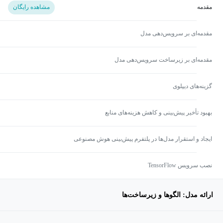
مقدمه
مشاهده رایگان
مقدمه‌ای بر سرویس‌دهی مدل
مقدمه‌ای بر زیرساخت سرویس‌دهی مدل
گزینه‌های دیپلوی
بهبود تأخیر پیش‌بینی و کاهش هزینه‌های منابع
ایجاد و استقرار مدل‌ها در پلتفرم پیش‌بینی هوش مصنوعی
نصب سرویس TensorFlow
ارائه مدل: الگوها و زیرساخت‌ها