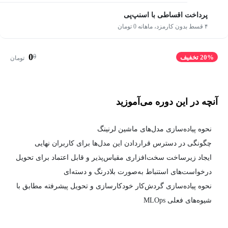
پرداخت اقساطی با اسنپ‌پی
۴ قسط بدون کارمزد، ماهانه 0 تومان
0
0
20% تخفیف
تومان
آنچه در این دوره می‌آموزید
نحوه پیاده‌سازی مدل‌های ماشین لرنینگ
چگونگی در دسترس قراردادن این مدل‌ها برای کاربران نهایی
ایجاد زیرساخت سخت‌افزاری مقیاس‌پذیر و قابل اعتماد برای تحویل
درخواست‌های استنباط به‌صورت بلادرنگ و دسته‌ای
نحوه پیاده‌سازی گردش‌کار خودکارسازی و تحویل پیشرفته مطابق با
شیوه‌های فعلی MLOps