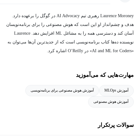
Laurence Moroney رهبری تیم AI Advocacy در گوگل را برعهده دارد.
هدف و چشم‌انداز او این است که هوش مصنوعی را برای برنامه‌نویسان
آسان کند و دسترسی همه را به مشاغل ML افزایش دهد. Laurence
نویسنده ده‌ها کتاب برنامه‌نویسی است که از جدیدترین آن‌ها می‌توان به
«AI and ML for Coders» در O’Reilly اشاره کرد.
مهارت‌هایی که می‌آموزید
آموزش MLOps
آموزش هوش مصنوعی برای برنامه‌نویسی
آموزش هوش مصنوعی
سوالات پرتکرار