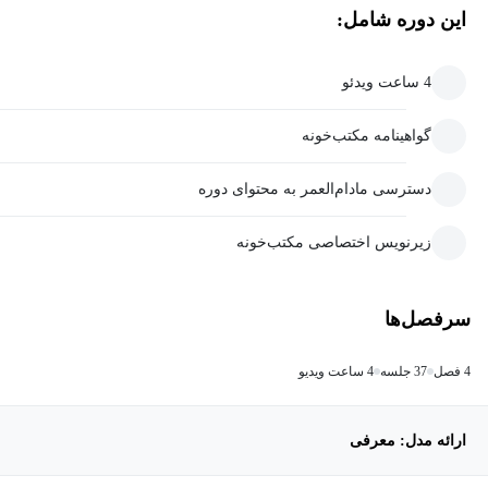
این دوره شامل:
4 ساعت ویدئو
گواهینامه مکتب‌خونه
دسترسی مادام‌العمر به محتوای دوره
زیرنویس اختصاصی مکتب‌خونه
سرفصل‌ها
4 فصل
37 جلسه
4 ساعت ویدیو
ارائه مدل: معرفی