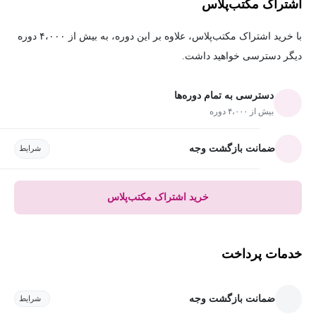
اشتراک مکتب‌پلاس
با خرید اشتراک مکتب‌پلاس، علاوه بر این دوره، به بیش از ۴،۰۰۰ دوره
دیگر دسترسی خواهید داشت.
دسترسی به تمام دوره‌ها
بیش از ۴،۰۰۰ دوره
ضمانت بازگشت وجه
شرایط
خرید اشتراک مکتب‌پلاس
خدمات پرداخت
ضمانت بازگشت وجه
شرایط