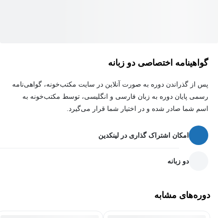
گواهینامه اختصاصی دو زبانه
پس از گذراندن دوره به صورت آنلاین در سایت مکتب‌خونه، گواهی‌نامه
رسمی پایان دوره به زبان فارسی و انگلیسی، توسط مکتب‌خونه به
اسم شما صادر شده و در اختیار شما قرار می‌گیرد.
امکان اشتراک گذاری در لینکدین
دو زبانه
دوره‌های مشابه