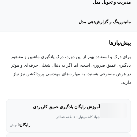
مدیریت و تحویل مدل
مانیتورینگ و گزارش‌دهی مدل
پیش‌نیاز‌ها
برای درک و استفاده بهتر از این دوره، درک یادگیری ماشین و مفاهیم
یادگیری عمیق ضروری است، اما اگر به دنبال شغلی حرفه‌ای و موثر
در هوش مصنوعی هستید، به مهارت‌های مهندسی پروداکشن نیز نیاز
دارید.
آموزش رایگان یادگیری عمیق کاربردی
جواد کاظمی‌تبار • عاطفه عطائی
رایگان
0
تومان