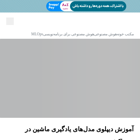
مکتب خونه
هوش مصنوعی
هوش مصنوعی برای برنامه‌نویسی
MLOps
آموزش دیپلوی مدل‌های یادگیری ماشین در