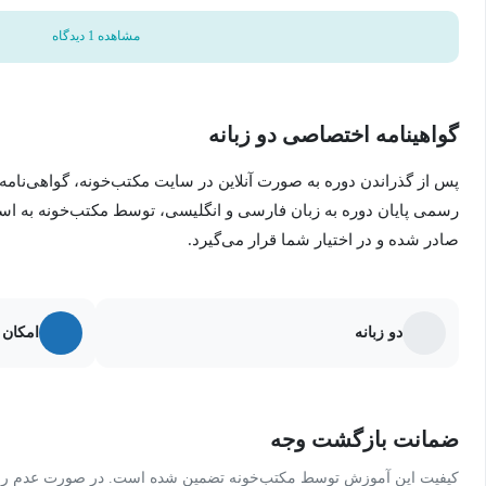
مشاهده 1 دیدگاه
گواهینامه اختصاصی دو زبانه
پس از گذراندن دوره به صورت آنلاین در سایت مکتب‌خونه، گواهی‌نامه
رسمی پایان دوره به زبان فارسی و انگلیسی، توسط مکتب‌خونه به ا
صادر شده و در اختیار شما قرار می‌گیرد.
دو زبانه
امکان 
ضمانت بازگشت وجه
کیفیت این آموزش توسط مکتب‌خونه تضمین شده است. در صورت عدم رضای