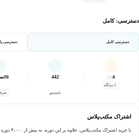
دسترسی: کامل
دسترسی کامل
دسترسی پای
4
442
16
سا
(2)
1 دیدگاه
سرفص
دانشجو
اشتراک مکتب‌پلاس
با خرید اشتراک مکتب‌پلاس، علاوه بر این دوره، به بیش از ۴،۰۰۰ دوره دیگر دسترسی خواهید داشت.