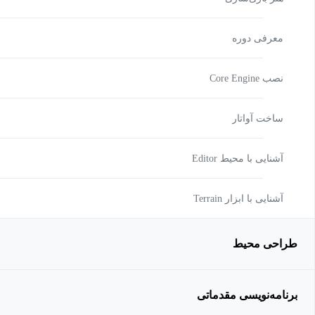
معرفی دوره
نصب Core Engine
ساخت آواتار
آشنایی با محیط Editor
آشنایی با ابزار Terrain
طراحی محیط
برنامه‌نویسی مقدماتی