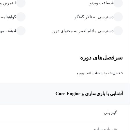
4 ساعت ویدئو
1 تمرین و پروژه
دسترسی به تالار گفتگو
گواهینامه
دسترسی مادام‌العمر به محتوای دوره
4 هفته مهلت ارسال تمرین و پروژه
سرفصل‌های دوره
5 فصل
22 جلسه
4 ساعت ویدیو
آشنایی با بازی‌سازی و Core Engine
گیم پلی
هنر بازی‌سازی