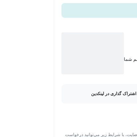
سم شما
اشتراک گذاری در لینکدین
ت، با شرایط زیر می‌توانید درخواست