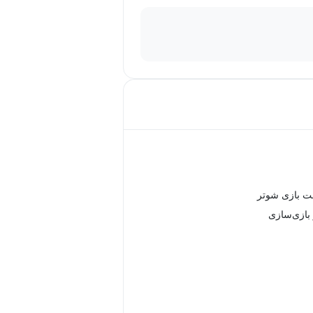
ت بازی شوتر
بازی‌سازی