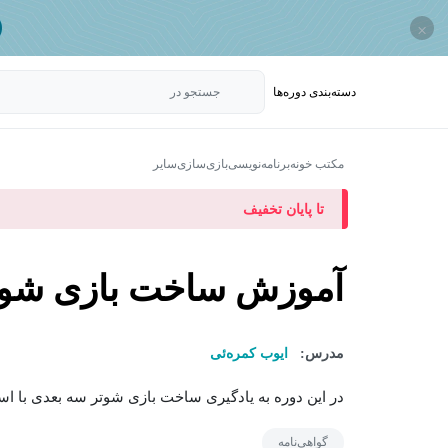
×
دسته‌بندی‌ دوره‌ها
جستجو در
مکتب خونه
برنامه‌نویسی
بازی‌سازی
سایر
تا پایان تخفیف
آموزش ساخت بازی شوت
مدرس:
ایوب کمره‌ئی
در این دوره به یادگیری ساخت بازی شوتر سه بعدی با استفاده از Core Engine پرداخت
گواهی‌نامه