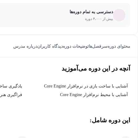
دسترسی به تمام دوره‌ها
بیش از ۴،۰۰۰ دوره
محتوای دوره
سرفصل‌ها
توضیحات دوره
دیدگاه کاربران
درباره مدرس
آنچه در این دوره می‌آموزید
آشنایی با ساخت بازی در نرم‌افزار Core Engine
یادگیری ساخ
آشنایی با محیط نرم‌افزار Core Engine
فراگیری هنر 
این دوره شامل: