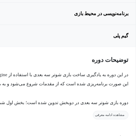
برنامه‌نویسی در محیط بازی
گیم پلی
توضیحات دوره
این صورت برنامه‌ریزی شده است که از مقدمات شروع می‌شود و به مب
دوره بازی شوتر سه بعدی در دوبخش تدوین شده است؛ بخش اول شما ب
بخش دوم این دوره با مباحث فنی و ایجاد بازی از صفر تا صد را به ص
مشاهده ادامه معرفی
هدف از برگزاری آموزش ساخت بازی شوتر سه بع