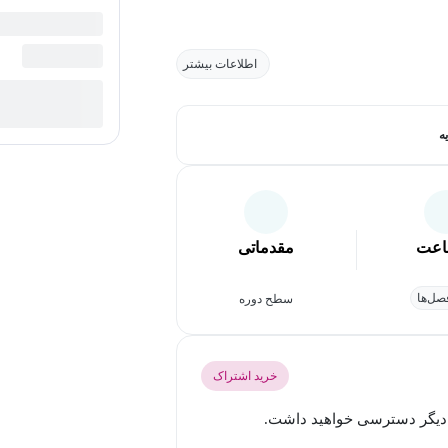
اطلاعات بیشتر
ه
عت
مقدماتی
ل‌ها
سطح دوره
خرید اشتراک