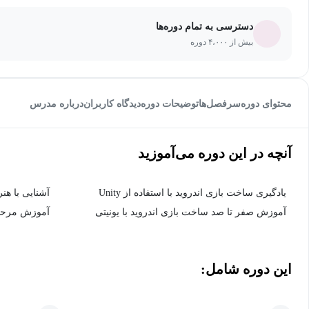
دسترسی به تمام دوره‌ها
بیش از ۴،۰۰۰ دوره
محتوای دوره
سرفصل‌ها
توضیحات دوره
دیدگاه کاربران
درباره مدرس
آنچه در این دوره می‌آموزید
یادگیری ساخت بازی اندروید با استفاده از Unity
آشنایی با هنر
آموزش صفر تا صد ساخت بازی اندروید با یونیتی
آموزش مرحله
این دوره شامل: