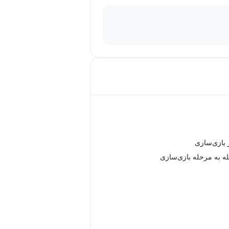
 بازی‌‌سازی
 به مرحله بازی‌سازی