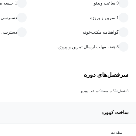
9 ساعت ویدئو
1 جلسه متنی
1 تمرین و پروژه
دسترسی به
گواهینامه مکتب‌خونه
دسترسی ما
8 هفته مهلت ارسال تمرین و پروژه
سرفصل‌های دوره
8 فصل
52 جلسه
9 ساعت ویدیو
ساخت کیبورد
مقدمه