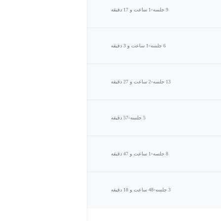
9 جلسه
1 ساعت و 17 دقیقه
6 جلسه
1 ساعت و 3 دقیقه
13 جلسه
2 ساعت و 27 دقیقه
5 جلسه
57 دقیقه
8 جلسه
1 ساعت و 47 دقیقه
3 جلسه
48 ساعت و 18 دقیقه