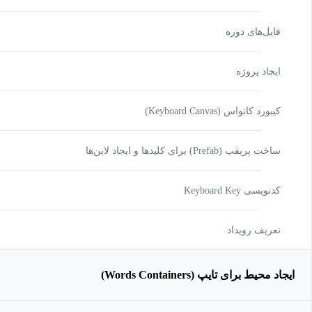
فایل‌های دوره
ایجاد پروژه
کیبورد کانواس (Keyboard Canvas)
ساخت پریفب (Prefab) برای کلیدها و ایجاد لاین‌ها
کدنویسی Keyboard Key
تعریف رویداد
ایجاد محیط برای تایپ (Words Containers)