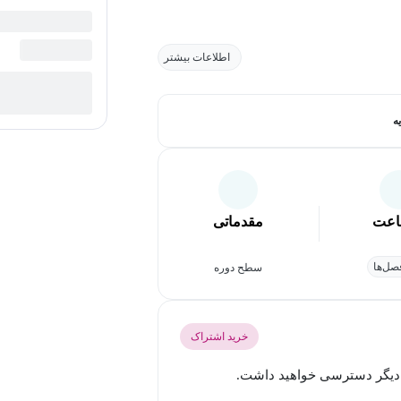
اطلاعات بیشتر
ه
عت
مقدماتی
ل‌ها
سطح دوره
خرید اشتراک