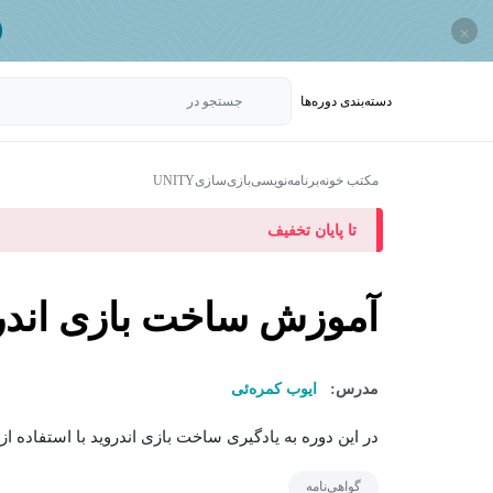
×
دسته‌بندی‌ دوره‌ها
جستجو در
مکتب خونه
برنامه‌نویسی
بازی‌سازی
UNITY
تا پایان تخفیف
آموزش ساخت بازی اندروید با
مدرس:
ایوب کمره‌ئی
در این دوره به یادگیری ساخت بازی اندروید با استفاده از Unity پرداخته می شود. این دوره به..
گواهی‌نامه