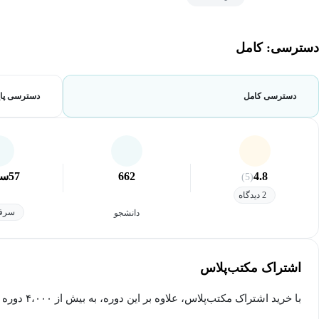
دسترسی: کامل
دسترسی کامل
دسترسی پای
4.8
662
57
سا
(5)
2 دیدگاه
سرفص
دانشجو
اشتراک مکتب‌پلاس
با خرید اشتراک مکتب‌پلاس، علاوه بر این دوره، به بیش از ۴،۰۰۰ دوره دیگر دسترسی خواهید داشت.