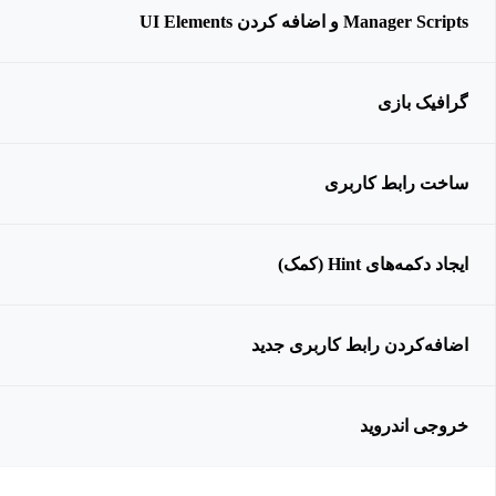
Manager Scripts و اضافه کردن UI Elements
گرافیک بازی
ساخت رابط کاربری
ایجاد دکمه‌های Hint (کمک)
اضافه‌کردن رابط کاربری جدید
خروجی اندروید