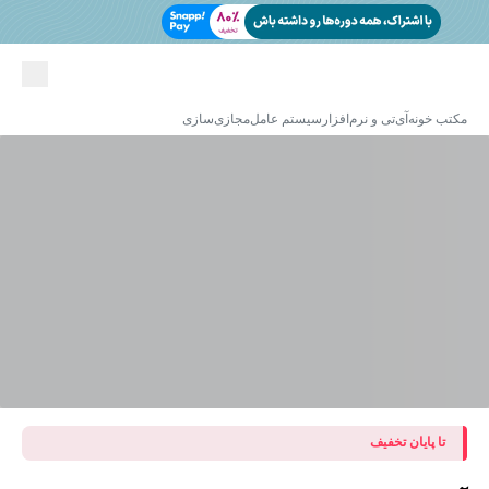
مکتب خونه
آی‌تی و نرم‌افزار
سیستم عامل
مجازی‌سازی
تا پایان تخفیف