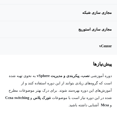
مجازی سازی شبکه
مجازی سازی استوریج
vCenter
پیش‌نیاز‌ها
دوره آموزشی
نصب، پیکربندی و مدیریت vSphere
به نحوی تهیه شده
است که گروه‌های زیادی بتوانند از این دوره استفاده کنند و از
آموزش‌های این دوره بهره‌مند شوند. برای درک بهتر موضوعات مطرح
شده در این دوره نیاز است با موضوعات
نتورک پلاس
و
Ccna switching
و
Mcsa
آشنایی داشته باشید.