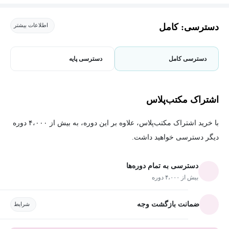
دسترسی: کامل
اطلاعات بیشتر
دسترسی کامل
دسترسی پایه
اشتراک مکتب‌پلاس
با خرید اشتراک مکتب‌پلاس، علاوه بر این دوره، به بیش از ۴،۰۰۰ دوره
دیگر دسترسی خواهید داشت.
دسترسی به تمام دوره‌ها
بیش از ۴،۰۰۰ دوره
ضمانت بازگشت وجه
شرایط