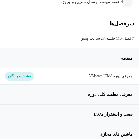
4 هفته مهلت ارسال تمرین و پروژه
سرفصل‌ها
7 فصل
110 جلسه
27 ساعت ویدیو
مقدمه
معرفی دوره VMware ICM8
مشاهده رایگان
معرفی مفاهیم کلی دوره
نصب و استقرار ESXi
ماشین های مجازی