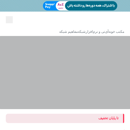
مکتب خونه
آی‌تی و نرم‌افزار
شبکه
مفاهیم شبکه
تا پایان تخفیف