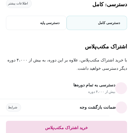
دسترسی: کامل
اطلاعات بیشتر
دسترسی کامل
دسترسی پایه
اشتراک مکتب‌پلاس
با خرید اشتراک مکتب‌پلاس، علاوه بر این دوره، به بیش از ۴،۰۰۰ دوره
دیگر دسترسی خواهید داشت.
دسترسی به تمام دوره‌ها
بیش از ۴،۰۰۰ دوره
ضمانت بازگشت وجه
شرایط
خرید اشتراک مکتب‌پلاس