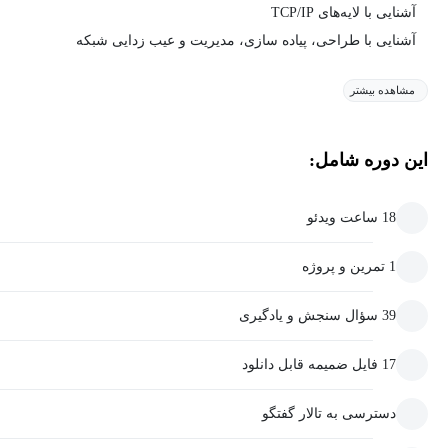
آشنایی با لایه‌های TCP/IP
آشنایی با طراحی، پیاده سازی، مدیریت و عیب زدایی شبکه
مشاهده بیشتر
این دوره شامل:
18 ساعت ویدئو
1 تمرین و پروژه
39 سؤال سنجش و یادگیری
17 فایل ضمیمه قابل دانلود
دسترسی به تالار گفتگو