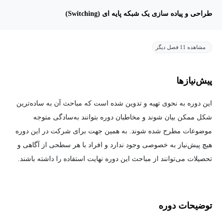
طراحی و پیاده سازی یک شبکه پایه ای (Switching)
مشاهده 11 فصل دیگر
پیش‌نیاز‌ها
این دوره به نحوی تهیه و تدوین شده است که مباحث آن به ساده‌ترین
شکل ممکن بیان شوند و مخاطبان دوره بتوانند به‌سادگی متوجه
موضوعات مطرح شده شوند. به همین جهت برای شرکت در این دوره
هیچ پیش‌نیاز به خصوصی وجود ندارد و افراد با هر سطحی از آگاهی و
تحصیلات می‌توانند از مباحث این دوره نهایت استفاده را داشته باشند.
توضیحات دوره