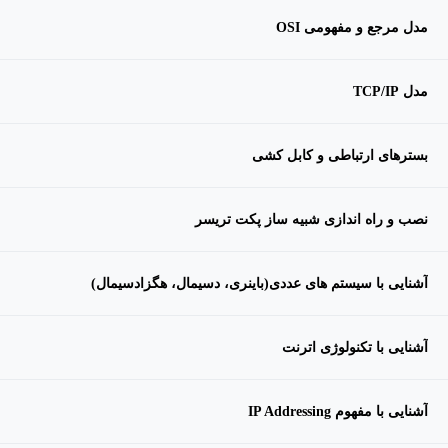
مدل مرجع و مفهومی OSI
مدل TCP/IP
بسترهای ارتباطی و کابل کشی
نصب و راه اندازی شبیه ساز پکت تریسر
آشنایی با سیستم های عددی(باینری، دسیمال، هگزادسیمال)
آشنایی با تکنولوژی اترنت
آشنایی با مفهوم IP Addressing