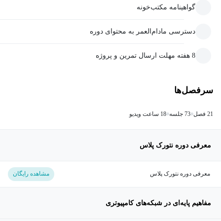
گواهینامه مکتب‌خونه
دسترسی مادام‌العمر به محتوای دوره
8 هفته مهلت ارسال تمرین و پروژه
سرفصل‌ها
21 فصل
73 جلسه
18 ساعت ویدیو
معرفی دوره نتورک پلاس
معرفی دوره نتورک پلاس
مشاهده رایگان
مفاهیم پایه‌ای در شبکه‌های کامپیوتری