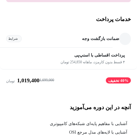
خدمات پرداخت
ضمانت بازگشت وجه
شرایط
پرداخت اقساطی با اسنپ‌پی
۴ قسط بدون کارمزد، ماهانه 254,850 تومان
1,019,400
1,699,000
40% تخفیف
تومان
آنچه در این دوره می‌آموزید
آشنایی با مفاهیم پایه‌ای شبکه‌های کامپیوتری
آشنایی با لایه‌های مدل مرجع OSI