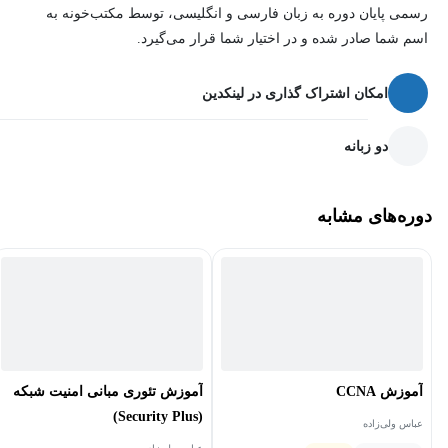
رسمی پایان دوره به زبان فارسی و انگلیسی، توسط مکتب‌خونه به
اسم شما صادر شده و در اختیار شما قرار می‌گیرد.
امکان اشتراک گذاری در لینکدین
دو زبانه
دوره‌های مشابه
آموزش CCNA
آموزش تئوری مبانی امنیت شبکه
(Security Plus)
عباس ولی‌زاده