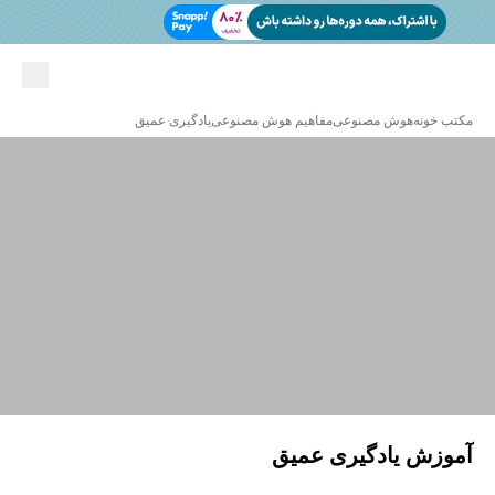
مکتب خونه
هوش مصنوعی
مفاهیم هوش مصنوعی
یادگیری عمیق
آموزش یادگیری عمیق