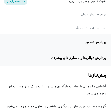
شبکه عصبی و مدل پرسپترون
مشاهده رایگان
توابع فعالساز و زیان
بهینه سازی و تنظیم مدل
پردازش تصویر
پردازش توالی‌ها و معماری‌های پیشرفته
پیش‌نیاز‌ها
آشنایی مقدماتی با مباحث یادگیری ماشین باعث درک بهتر مطالب این
دوره می‌شود.
گرچه مطالب مورد نیاز از یادگیری ماشین در طول دوره مرور می‌شود.