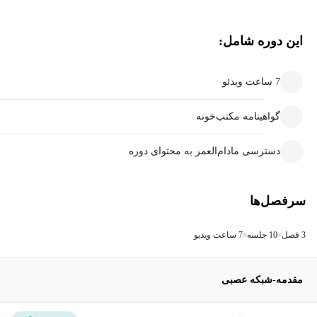
این دوره شامل:
7 ساعت ویدئو
گواهینامه مکتب‌خونه
دسترسی مادام‌العمر به محتوای دوره
سرفصل‌ها
3 فصل
10 جلسه
7 ساعت ویدیو
مقدمه-شبکه عصبی