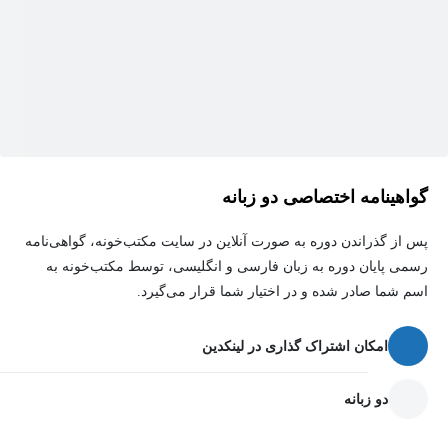
گواهینامه اختصاصی دو زبانه
پس از گذراندن دوره به صورت آنلاین در سایت مکتب‌خونه، گواهی‌نامه
رسمی پایان دوره به زبان فارسی و انگلیسی، توسط مکتب‌خونه به
اسم شما صادر شده و در اختیار شما قرار می‌گیرد.
امکان اشتراک گذاری در لینکدین
دو زبانه