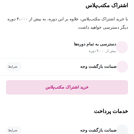
اشتراک مکتب‌پلاس
با خرید اشتراک مکتب‌پلاس، علاوه بر این دوره، به بیش از ۴،۰۰۰ دوره
دیگر دسترسی خواهید داشت.
دسترسی به تمام دوره‌ها
بیش از ۴،۰۰۰ دوره
ضمانت بازگشت وجه
شرایط
خرید اشتراک مکتب‌پلاس
خدمات پرداخت
ضمانت بازگشت وجه
شرایط