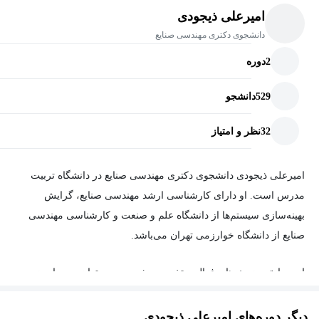
امیرعلی ذیجودی
دانشجوی دکتری مهندسی صنایع
2
دوره
529
دانشجو
32
نظر و امتیاز
امیرعلی ذیجودی دانشجوی دکتری مهندسی صنایع در دانشگاه تربیت
مدرس است. او دارای کارشناسی ارشد مهندسی صنایع، گرایش
بهینه‌سازی سیستم‌ها از دانشگاه علم و صنعت و کارشناسی مهندسی
صنایع از دانشگاه خوارزمی تهران می‌باشد.
از سوابق و زمینه‌های فعالیت تخصصی ذیجودی می‌توان به موارد زیر
اشاره کرد:
دیگر دوره‌های امیرعلی ذیجودی