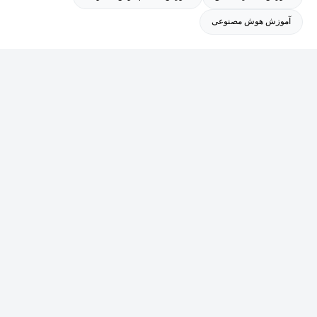
آموزش هوش مصنوعی