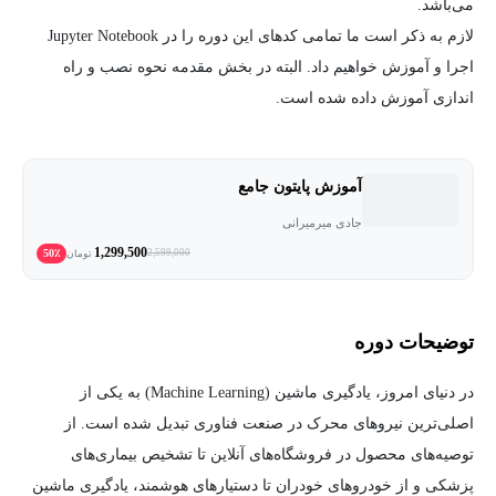
می‌باشد.
لازم به ذکر است ما تمامی کدهای این دوره را در Jupyter Notebook
اجرا و آموزش خواهیم داد. البته در بخش مقدمه نحوه نصب و راه
اندازی آموزش داده شده است.
آموزش پایتون جامع
جادی میرمیرانی
1,299,500
50٪
2,599,000
تومان
توضیحات دوره
در دنیای امروز، یادگیری ماشین (Machine Learning) به یکی از
اصلی‌ترین نیروهای محرک در صنعت فناوری تبدیل شده است. از
توصیه‌های محصول در فروشگاه‌های آنلاین تا تشخیص بیماری‌های
پزشکی و از خودروهای خودران تا دستیارهای هوشمند، یادگیری ماشین