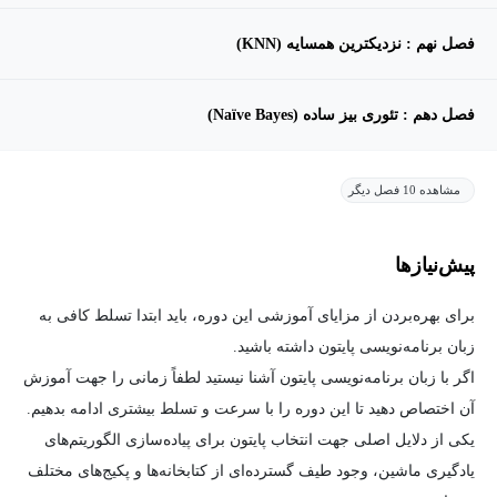
فصل نهم : نزدیکترین همسایه (KNN)
فصل دهم : تئوری بیز ساده (Naïve Bayes)
مشاهده 10 فصل دیگر
پیش‌نیاز‌ها
برای بهره‌بردن از مزایای آموزشی این دوره، باید ابتدا تسلط کافی به
زبان برنامه‌نویسی پایتون داشته باشید.
اگر با زبان برنامه‌نویسی پایتون آشنا نیستید لطفاً زمانی را جهت آموزش
آن اختصاص دهید تا این دوره را با سرعت و تسلط بیشتری ادامه بدهیم.
یکی از دلایل اصلی جهت انتخاب پایتون برای پیاده‌سازی الگوریتم‌های
یادگیری ماشین، وجود طیف گسترده‌ای از کتابخانه‌ها و پکیج‌های مختلف