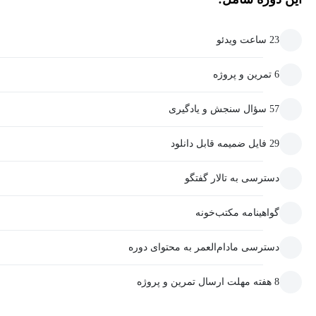
23 ساعت ویدئو
6 تمرین و پروژه
57 سؤال سنجش و یادگیری
29 فایل ضمیمه قابل دانلود
دسترسی به تالار گفتگو
گواهینامه مکتب‌خونه
دسترسی مادام‌العمر به محتوای دوره
8 هفته مهلت ارسال تمرین و پروژه