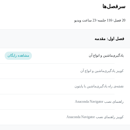
سرفصل‌ها
20 فصل
116 جلسه
23 ساعت ویدیو
فصل اول: مقدمه
یادگیری‌ماشین و انواع آن
مشاهده رایگان
کوییز یادگیری‌ماشین و انواع آن
نقشه‌ی راه یادگیری‌ماشین با پایتون
راهنمای نصب Anaconda Navigator
کوییز راهنمای نصب Anaconda Navigator