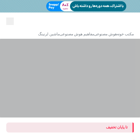
مکتب خونه
هوش مصنوعی
مفاهیم هوش مصنوعی
ماشین لرنینگ
تا پایان تخفیف