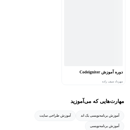
دوره آموزش Codeigniter
مهرداد سیف زاده
2,302
دانشجو
4.7
(6)
رایگان
مهارت‌هایی که می‌آموزید
آموزش برنامه‌نویسی بک اند
آموزش طراحی سایت
آموزش برنامه‌نویسی