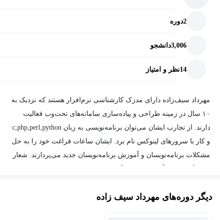
2
دوره
3,006
دانشجو
14
نظر و امتیاز
مهرداد سیف‌زاده دارای مدرک کارشناسی‌ نرم‌افزار هستند که نزدیک به
۱۰ سال در زمینه طراحی و پیاده‌سازی سامانه‌های تحت‌وب فعالیت
دارند. از تجارب ایشان می‌توان برنامه‌نویسی به زبان c,php,perl,python
و کار با سرورهای لینوکس نام برد. ایشان ساعات فراغت خود را به حل
مشکلات برنامه‌نویسان و آموزش برنامه‌نویسان جدید می‌پردازند. شعار
همیشگی ایشان آموزش‌های رایگان با کیفیت بالا برای همه است.
دیگر دوره‌های مهرداد سیف زاده