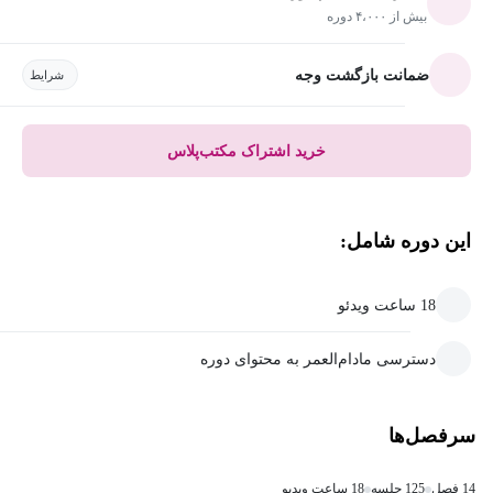
بیش از ۴،۰۰۰ دوره
ضمانت بازگشت وجه
شرایط
خرید اشتراک مکتب‌پلاس
این دوره شامل:
18 ساعت ویدئو
دسترسی مادام‌العمر به محتوای دوره
سرفصل‌ها
14 فصل
125 جلسه
18 ساعت ویدیو