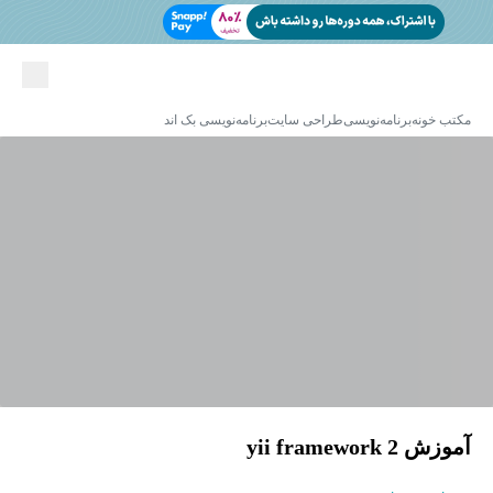
مکتب خونه
برنامه‌نویسی
طراحی سایت
برنامه‌نویسی بک اند
آموزش yii framework 2