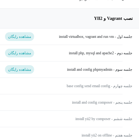
نصب Vagrant و YII2
جلسه اول - install virtualbox, vagrant and run vm
مشاهده رایگان
جلسه دوم - install php, mysql and apache2
مشاهده رایگان
جلسه سوم - install and config phpmyadmin
مشاهده رایگان
جلسه چهارم - base config send email config
جلسه پنجم - install and config composer
جلسه ششم - install yii2 by composer
جلسه هفتم - install yii2 on offline