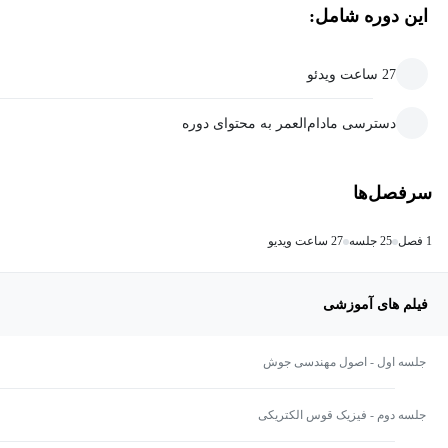
این دوره شامل:
27 ساعت ویدئو
دسترسی مادام‌العمر به محتوای دوره
سرفصل‌ها
1 فصل
25 جلسه
27 ساعت ویدیو
فیلم های آموزشی
جلسه اول - اصول مهندسی جوش
جلسه دوم - فیزیک قوس الکتریکی