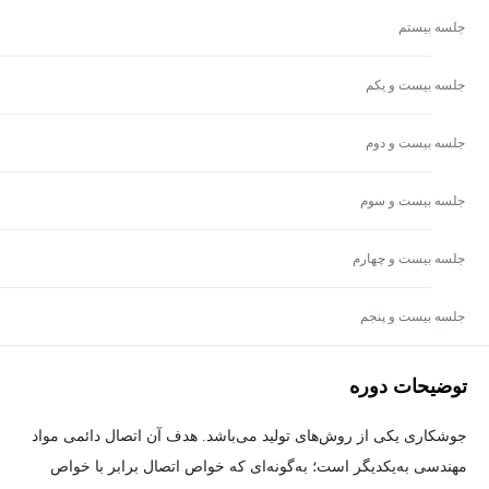
جلسه بیستم
جلسه بیست و یکم
جلسه بیست و دوم
جلسه بیست و سوم
جلسه بیست و چهارم
جلسه بیست و پنجم
توضیحات دوره
جوشکاری یکی از روش‌های تولید می‌باشد. هدف آن اتصال دائمی مواد
مهندسی به‌یکدیگر است؛ به‌گونه‌ای که خواص اتصال برابر با خواص