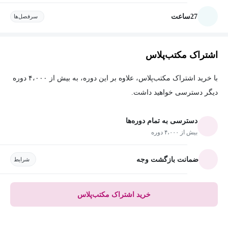
27
ساعت
سرفصل‌ها
اشتراک مکتب‌پلاس
با خرید اشتراک مکتب‌پلاس، علاوه بر این دوره، به بیش از ۴،۰۰۰ دوره
دیگر دسترسی خواهید داشت.
دسترسی به تمام دوره‌ها
بیش از ۴،۰۰۰ دوره
ضمانت بازگشت وجه
شرایط
خرید اشتراک مکتب‌پلاس