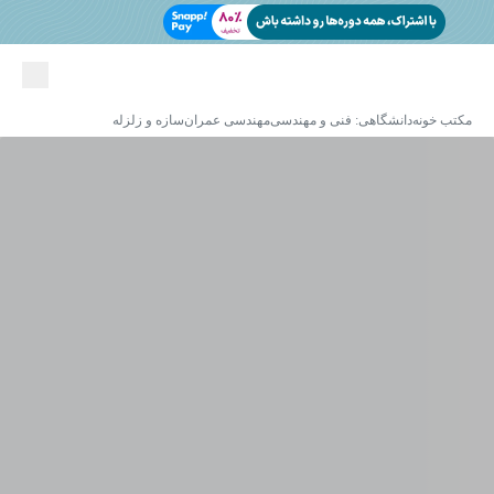
مکتب خونه
دانشگاهی: فنی و مهندسی
مهندسی عمران
سازه و زلزله