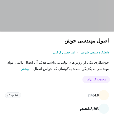
اصول مهندسی جوش
دانشگاه صنعتی شریف
امیرحسین کوکبی
جوشکاری یکی از روش‌های تولید می‌باشد. هدف آن اتصال دائمی مواد
مهندسی به‌یکدیگر است؛ به‌گونه‌ای که خواص اتصال...
بیشتر
محبوب کاربران
(96)
4.8
44 دیدگاه
5,203
دانشجو