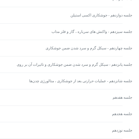
جلسه دوازدهم - جوشکاری اکسی استیلن
جلسه سیزدهم - واکنش های سرباره ، گاز و فلز مذاب
جلسه چهاردهم - سیکل گرم و سرد شدن ضمن جوشکاری
جلسه پانزدهم - سیکل گرم و سرد شدن ضمن جوشکاری و تاثیرات آن بر روی
جوش
جلسه شانزدهم - عملیات حرارتی بعد از جوشکاری ، متالورژی چدن‌ها
جلسه هفدهم
جلسه هجدهم
جلسه نوزدهم