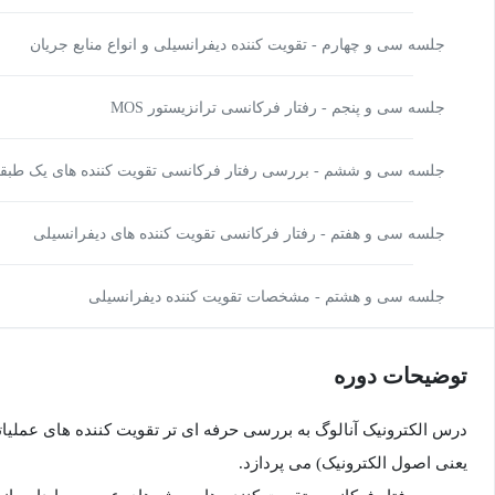
جلسه سی و چهارم - تقویت کننده دیفرانسیلی و انواع منابع جریان
جلسه سی و پنجم - رفتار فرکانسی ترانزیستور MOS
جلسه سی و ششم - بررسی رفتار فرکانسی تقویت کننده های یک طبق
جلسه سی و هفتم - رفتار فرکانسی تقویت کننده های دیفرانسیلی
جلسه سی و هشتم - مشخصات تقویت کننده دیفرانسیلی
توضیحات دوره
درس الکترونیک آنالوگ به بررسی حرفه ای تر تقویت کننده های عملی
یعنی اصول الکترونیک) می پردازد.