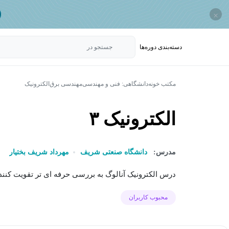
×
دسته‌بندی‌ دوره‌ها
جستجو در
مکتب خونه
دانشگاهی: فنی و مهندسی
مهندسی برق
الکترونیک
الکترونیک ۳
مدرس:
دانشگاه صنعتی شریف
مهرداد شریف بختیار
درس الکترونیک آنالوگ به بررسی حرفه ای تر تقویت کنند
محبوب کاربران