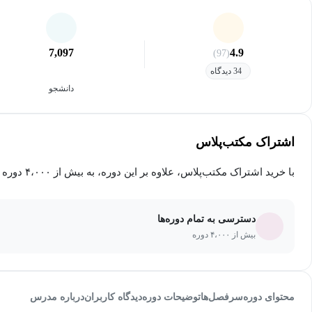
7,097
4.9
(97)
34 دیدگاه
دانشجو
اشتراک مکتب‌پلاس
با خرید اشتراک مکتب‌پلاس، علاوه بر این دوره، به بیش از ۴،۰۰۰ دوره دیگر دسترسی خواهید داشت.
دسترسی به تمام دوره‌ها
بیش از ۴،۰۰۰ دوره
محتوای دوره
سرفصل‌ها
توضیحات دوره
دیدگاه کاربران
درباره مدرس