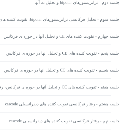
جلسه دوم - ترانزیستورهای bipolar و تحلیل ac آنها
جلسه سوم - تحلیل فرکانسی ترانزیستورهای bipolar، تقویت کننده های CE
جلسه چهارم - تقویت کننده های CE و تحلیل آنها در حوزه ی فرکانس
جلسه پنجم - تقویت کننده های CE و تحلیل آنها در حوزه ی فرکانس
جلسه ششم - تقویت کننده های CC و تحلیل آنها در حوزه ی فرکانس
جلسه هفتم - تقویت کننده های CC و تحلیل آنها در حوزه ی فرکانس، رفتار فرکانسی تقویت کننده های CB
جلسه هشتم - رفتار فرکانسی تقویت کننده های دیفرانسیلی cascode
جلسه نهم - رفتار فرکانسی تقویت کننده های دیفرانسیلی cascode