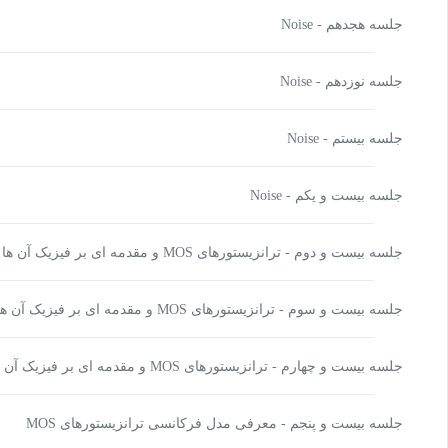
جلسه هجدهم - Noise
جلسه نوزدهم - Noise
جلسه بیستم - Noise
جلسه بيست و يكم - Noise
جلسه بيست و دوم - ترانزیستورهای MOS و مقدمه ای بر فیزیک آن ها
جلسه بيست و سوم - ترانزیستورهای MOS و مقدمه ای بر فیزیک آن ها
جلسه بيست و چهارم - ترانزیستورهای MOS و مقدمه ای بر فیزیک آن ها
جلسه بيست و پنجم - معرفی مدل فرکانسی ترانزیستورهای MOS