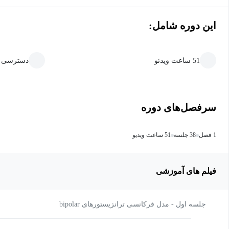
این دوره شامل:
51 ساعت ویدئو
دسترسی ما
سرفصل‌های دوره
1 فصل
38 جلسه
51 ساعت ویدیو
فیلم های آموزشی
جلسه اول - مدل فرکانسی ترانزیستورهای bipolar