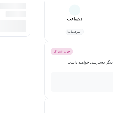
51
ساعت
سرفصل‌ها
خرید اشتراک