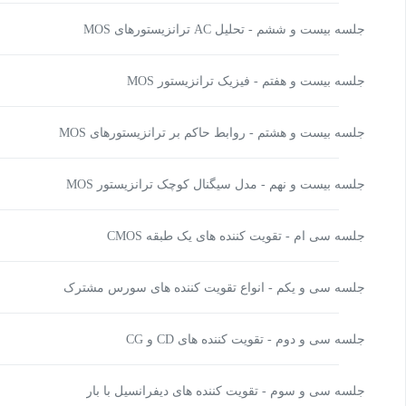
جلسه بيست و ششم - تحلیل AC ترانزیستورهای MOS
جلسه بیست و هفتم - فیزیک ترانزیستور MOS
جلسه بیست و هشتم - روابط حاکم بر ترانزیستورهای MOS
جلسه بیست و نهم - مدل سیگنال کوچک ترانزیستور MOS
جلسه سی ام - تقویت کننده های یک طبقه CMOS
جلسه سی و یکم - انواع تقویت کننده های سورس مشترک
جلسه سی و دوم - تقویت کننده های CD و CG
جلسه سی و سوم - تقویت کننده های دیفرانسیل با بار