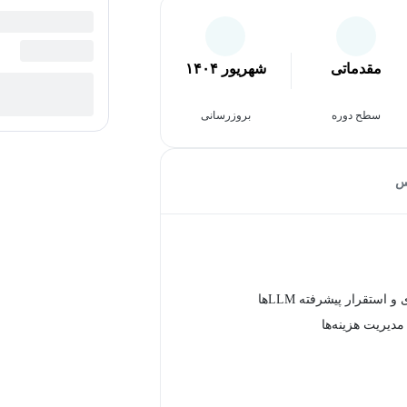
مقدماتی
شهریور ۱۴۰۴
سطح دوره
بروزرسانی
س
 استقرار پیشرفته LLMها
مدیریت هزینه‌ها