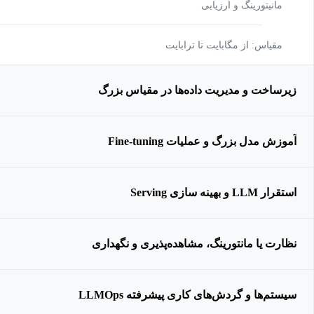
مانیتورینگ و ارزیابی
مقیاس: از مگابایت تا ترابایت
زیرساخت و مدیریت داده‌ها در مقیاس بزرگ
آموزش مدل بزرگ و عملیات Fine-tuning
استقرار LLM و بهینه سازی Serving
نظارت یا مانتورینگ، مشاهده‌پذیری و نگهداری
سیستم‌ها و گردش‌های کاری پیشرفته LLMOps