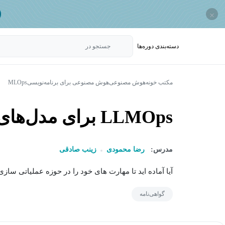
×
دسته‌بندی‌ دوره‌ها
جستجو در
مکتب خونه
هوش مصنوعی
هوش مصنوعی برای برنامه‌نویسی
MLOps
LLMOps برای مدل‌های زبانی بزرگ (LLM)
مدرس:
رضا محمودی
زینب صادقی
آیا آماده اید تا مهارت های خود را در حوزه عملیاتی سا
گواهی‌نامه