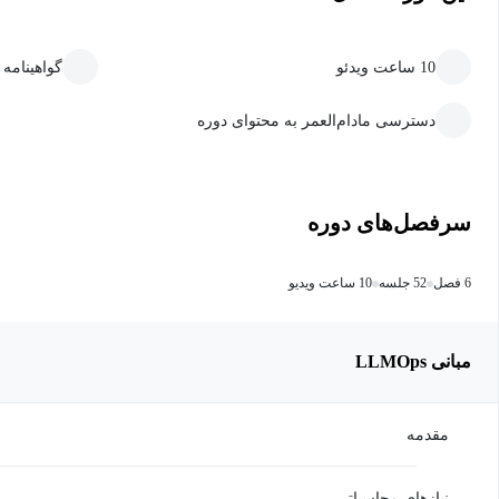
10 ساعت ویدئو
گواهینامه
دسترسی مادام‌العمر به محتوای دوره
سرفصل‌های دوره
6 فصل
52 جلسه
10 ساعت ویدیو
مبانی LLMOps
مقدمه
نیازهای محاسباتی