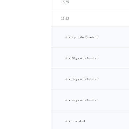
16:25
11:33
10 جلسه
2 ساعت و 7 دقیقه
9 جلسه
1 ساعت و 18 دقیقه
9 جلسه
1 ساعت و 35 دقیقه
9 جلسه
1 ساعت و 25 دقیقه
4 جلسه
31 دقیقه