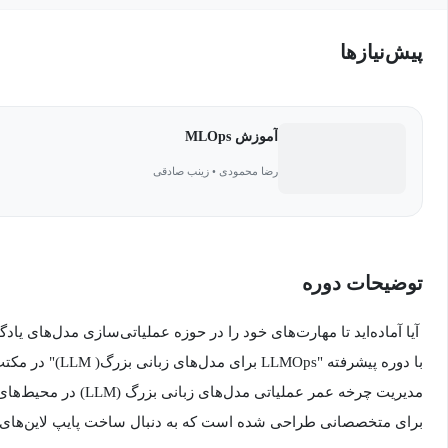
پیش‌نیاز‌ها
آموزش MLOps
رضا محمودی • زینب صادقی
توضیحات دوره
آیا آماده‌اید تا مهارت‌های خود را در حوزه عملیاتی‌سازی مدل‌های یا
با دوره پیشرفته "LMOps
مدیریت چرخه عمر عملیاتی مد
برای متخصصانی طراحی شده است که به دنبال ساخت پایپ لاین‌های ق