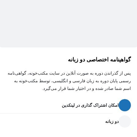
گواهینامه اختصاصی دو زبانه
پس از گذراندن دوره به صورت آنلاین در سایت مکتب‌خونه، گواهی‌نامه
رسمی پایان دوره به زبان فارسی و انگلیسی، توسط مکتب‌خونه به
اسم شما صادر شده و در اختیار شما قرار می‌گیرد.
امکان اشتراک گذاری در لینکدین
دو زبانه