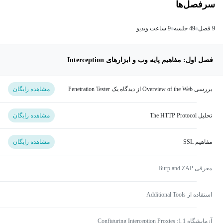
سرفصل‌ها
9 فصل
49 جلسه
9 ساعت ویدیو
فصل اول: مفاهیم پایه وب و ابزارهای Interception
بررسی Overview of the Web از دیدگاه یک Penetration Tester
مشاهده رایگان
تحلیل The HTTP Protocol
مشاهده رایگان
مفاهیم SSL
مشاهده رایگان
معرفی Burp and ZAP
استفاده از Additional Tools
آزمایشگاه 1.1: Configuring Interception Proxies