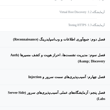
آزمایشگاه 1.2: Virtual Host Discovery
آزمایشگاه 1.3: Testing HTTPS
فصل دوم: جمع‌آوری اطلاعات و وب‌اسپایدرینگ (Reconnaissance)
فصل سوم: مدیریت نشست‌ها، احراز هویت و کشف مسیرها (Auth
&amp; Discovery)
فصل چهارم: آسیب‌پذیری‌های سمت سرور و Injection
فصل پنجم: آزمایشگاه‌های عملی آسیب‌پذیری‌های سرور (Server-Side
Labs)