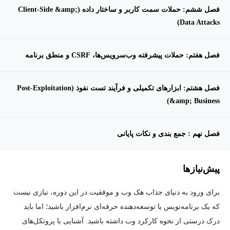
فصل ششم: حملات سمت کاربر و ساختار داده (Client-Side &amp;
Data Attacks)
فصل هفتم: حملات پیشرفته وب‌سرویس‌ها، CSRF و منطق برنامه
فصل هشتم: ابزارهای تکمیلی و فرآیند تست نفوذ (Post-Exploitation
&amp; Business)
فصل نهم : جمع بندی و نکات پایانی
پیش‌نیاز‌ها
برای ورود به دنیای جذاب هک وب و موفقیت در این دوره، نیازی نیست
که یک برنامه‌نویس یا توسعه‌دهنده حرفه‌ای نرم‌افزار باشید؛ اما باید
درک درستی از نحوه کارکرد وب داشته باشید. آشنایی با پروتکل‌های