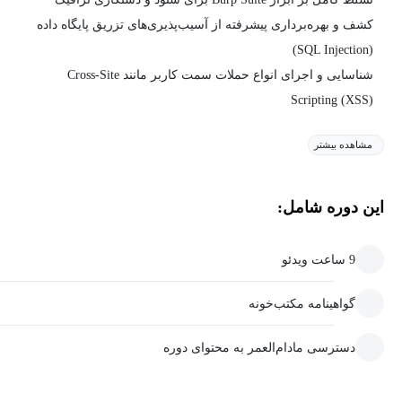
کشف و بهره‌برداری پیشرفته از آسیب‌پذیری‌های تزریق پایگاه داده
(SQL Injection)
شناسایی و اجرای انواع حملات سمت کاربر مانند Cross-Site
Scripting (XSS)
مشاهده بیشتر
این دوره شامل:
9 ساعت ویدئو
گواهینامه مکتب‌خونه
دسترسی مادام‌العمر به محتوای دوره