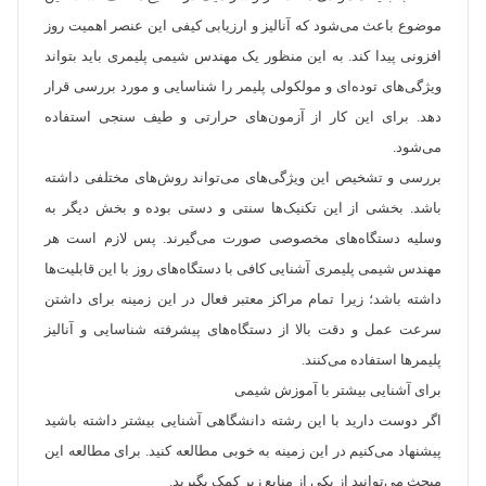
موضوع باعث می‌شود که آنالیز و ارزیابی کیفی این عنصر اهمیت روز
افزونی پیدا کند. به این منظور یک مهندس شیمی پلیمری باید بتواند
ویژگی‌های توده‌ای و مولکولی پلیمر را شناسایی و مورد بررسی قرار
دهد. برای این کار از آزمون‌های حرارتی و طیف سنجی استفاده
می‌شود.
بررسی و تشخیص این ویژگی‌های می‌تواند روش‌های مختلفی داشته
باشد. بخشی از این تکنیک‌ها سنتی و دستی بوده و بخش دیگر به
وسلیه دستگاه‌های مخصوصی صورت می‌گیرند. پس لازم است هر
مهندس شیمی پلیمری آشنایی کافی با دستگاه‌های روز با این قابلیت‌ها
داشته باشد؛ زیرا تمام مراکز معتبر فعال در این زمینه برای داشتن
سرعت عمل و دقت بالا از دستگاه‌های پیشرفته شناسایی و آنالیز
پلیمرها استفاده می‌کنند.
برای آشنایی بیشتر با آموزش شیمی
اگر دوست دارید با این رشته دانشگاهی آشنایی بیشتر داشته باشید
پیشنهاد می‌کنیم در این زمینه به خوبی مطالعه کنید. برای مطالعه این
مبحث می‌توانید از یکی از منابع زیر کمک بگیرید.