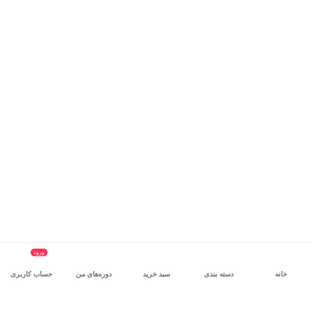
ورود
خانه
دسته بندی
سبد خرید
دوره‌های من
حساب کاربری