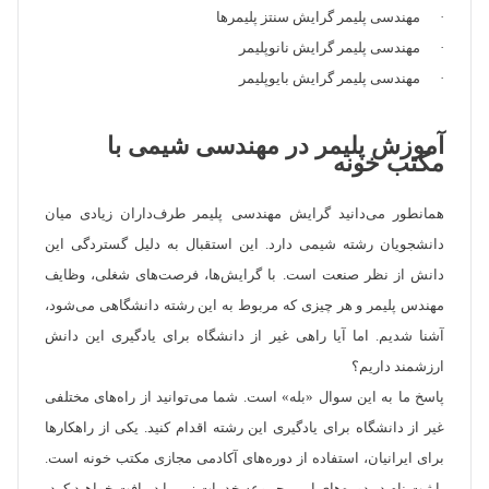
· مهندسی پلیمر گرایش سنتز پلیمرها
· مهندسی پلیمر گرایش نانوپلیمر
· مهندسی پلیمر گرایش بایوپلیمر
آموزش پلیمر در مهندسی شیمی با
مکتب خونه
همانطور می‌دانید گرایش مهندسی پلیمر طرف‌داران زیادی میان
دانشجویان رشته شیمی دارد. این استقبال به دلیل گستردگی این
دانش از نظر صنعت است. با گرایش‌ها، فرصت‌های شغلی، وظایف
مهندس پلیمر و هر چیزی که مربوط به این رشته دانشگاهی می‌شود،
آشنا شدیم. اما آیا راهی غیر از دانشگاه برای یادگیری این دانش
ارزشمند داریم؟
پاسخ ما به این سوال «بله» است. شما می‌توانید از راه‌های مختلفی
غیر از دانشگاه برای یادگیری این رشته اقدام کنید. یکی از راهکارها
برای ایرانیان، استفاده از دوره‌های آکادمی مجازی مکتب خونه است.