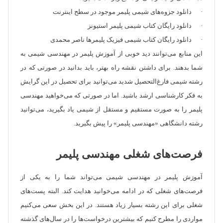
· دانلود جزوه‌های شیمی پلیمر موجود در سطح اینترنت
· دانلود رایگان کتاب شیمی پلیمر استیونز
· دانلود رایگان کتاب شیمی فیزیک پلیمرها ناصر محمدی
این منابع می‌توانند دید خوبی از آموزش پلیمر در مهندسی شیمی به
شما بدهند. برای داشتن نقشه راه بهتر، باید بدانید در صورتی که در
رشته شیمی فارغ‌التحصیل شدید می‌توانید برای تحصیل در این گرایش
به فکر کارشناسی ارشد باشید. اما در صورتی که می‌خواهید مهندسی
پلیمر را به صورت مستقیم و مستقل از شیمی یاد بگیرید، می‌توانید
رشته دانشگاهی «مهندسی پلیمر» را پیش بگیرید.
فرصت‌های شغلی مهندسی پلیمر
آموزش پلیمر در مهندسی شیمی می‌تواند شما را به یکی از
فرصت‌های شغلی که در ادامه می‌خوانید هدایت کند. البته پست‌های
شغلی برای این رشته بسیار زیاد هستند. در این بخش سعی می‌کنیم
مواردی را مطرح کنیم که بیشترین درخواست‌ها را در سال‌های گذشته