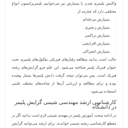
واکنش پلیمری شدن یا بسپارش نیز می‌خوانیم. پلیمریزاسیون انواع
مختلفی دارد که عبارتند از:
· بسپارش مرحله‌ای
· بسپارش زنجیری
· بسپارش تراکمی
· بسپارش افزایشی
· بسپارش اشتراکی
جالب است بدانید مطالعه رفتارهای فیزیکی ملکول‌های پلیمری تحت
عنوان فیزیک پلیمر شناخته می‌شود. این علم جزو گرایش‌های رشته
فیزیک است. پس می‌توان نتیجه گرفت دانش پلیمر‌ها بسیار پیچیده
بوده و برای مطالعه و ارزیابی آن‌ها از شاخه‌های مختلف علمی
استفاده می‌شود.
کارشناسی ارشد مهندسی شیمی گرایش پلیمر
در دانشگاه
در ادامه مبحث آموزش پلیمر در مهندی شیمی لازم است بدانید اگر در
مقطع کارشناسی رشته شیمی خواندید، برای ارشد می‌توانید گرایش