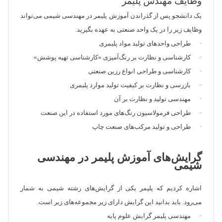
وظایف مهندس پلیمر
یک دانشجو پس از گذراندن آموزش پلیمر در مهندسی شیمی می‌تواند
وظایف زیر را در یک واحد صنعتی به عهده بگیرید.
· طراحی واحد‌های تولید مواد پلیمری
· کارشناسی و نظارت بر رنگ‌آمیزی «کارشناسی تهیه پوشش»
· کارشناسی و طراحی انواع رزین صنعتی
· بازرسی و نظارت بر کیفیت تولید موارد پلیمری
· مهندسی تولید و نظارت بر آن
· طراحی فرمولاسیون رنگ‌های مورد استفاده در این صنعت
· طراحی و تولید مرکب‌های صنعت چاپ
گرایش‌های آموزش پلیمر در مهندسی
شیمی
اشاره کردیم که پلیمر یکی از گرایش‌های رشته شیمی به شمار
می‌رود. باید بدانید این گرایش دارای زیر مجموعه‌های زیر است.
· مهندسی پلیمر گرایش علوم پایه