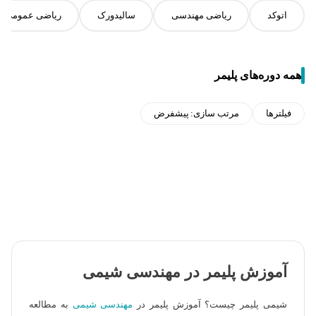
اتوکد
ریاضی مهندسی
سالیدورک
ریاضی عمومی
همه دوره‌های پلیمر
فیلترها
مرتب سازی:
پیشفرض
آموزش پلیمر در مهندسی شیمی
شیمی پلیمر چیست؟ آموزش پلیمر در
مهندسی شیمی
به مطالعه