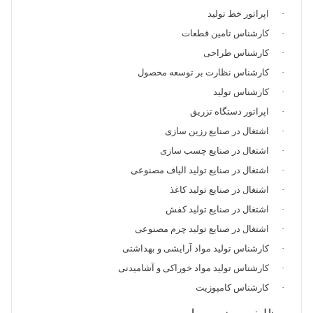
· اپراتور خط تولید
· کارشناس تامین قطعات
· کارشناس طراحی
· کارشناس نظارت بر توسعه محصول
· کارشناس تولید
· اپراتور دستگاه تزریق
· اشتغال در صنایع رزین سازی
· اشتغال در صنایع چسب‌ سازی
· اشتغال در صنایع تولید الیاف مصنوعی
· اشتغال در صنایع تولید کاغذ
· اشتغال در صنایع تولید کفش
· اشتغال در صنایع تولید چرم مصنوعی
· کارشناس تولید مواد آرایشی و بهداشتی
· کارشناس تولید مواد خوراکی و آشامیدنی
· کارشناس کامپوزیت