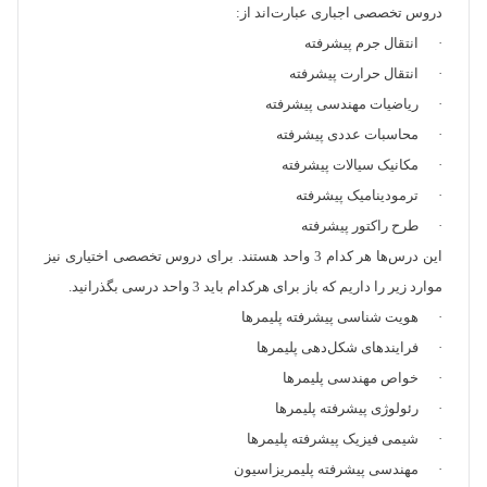
دروس تخصصی اجباری عبارت‌اند از:
· انتقال جرم پیشرفته
· انتقال حرارت پیشرفته
· ریاضیات مهندسی پیشرفته
· محاسبات عددی پیشرفته
· مکانیک سیالات پیشرفته
· ترمودینامیک پیشرفته
· طرح راکتور پیشرفته
این درس‌ها هر کدام 3 واحد هستند. برای دروس تخصصی اختیاری نیز
موارد زیر را داریم که باز برای هرکدام باید 3 واحد درسی بگذرانید.
· هویت شناسی پیشرفته پلیمر‌ها
· فرایند‌های شکل‌دهی پلیمرها
· خواص مهندسی پلیمر‌ها
· رئولوژی پیشرفته پلیمر‌ها
· شیمی فیزیک پیشرفته پلیمر‌ها
· مهندسی پیشرفته پلیمریزاسیون