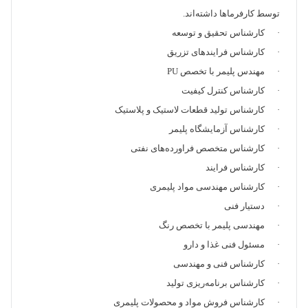
توسط کارفرما‌ها داشته‌اند.
· کارشناس تحقیق و توسعه
· کارشناس فرایند‌های تزریق
· مهندس پلیمر با تخصص PU
· کارشناس کنترل کیفیت
· کارشناس تولید قطعات لاستیک و پلاستیک
· کارشناس آزمایشگاه پلیمر
· کارشناس متخصص فراورده‌های نفتی
· کارشناس فرایند
· کارشناس مهندسی مواد پلیمری
· دستیار فنی
· مهندسی پلیمر با تخصص رنگ
· مسئول فنی غذا و دارو
· کارشناس فنی و مهندسی
· کارشناس برنامه‌ریزی تولید
· کارشناس فروش مواد و محصولات پلیمری