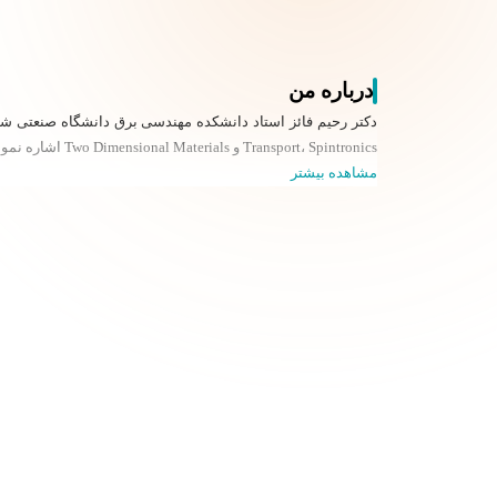
درباره من
Transport، Spintronics و Two Dimensional Materials اشاره نمود.
مشاهده بیشتر