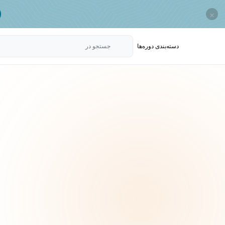
×
دسته‌بندی‌ دوره‌ها
جستجو در