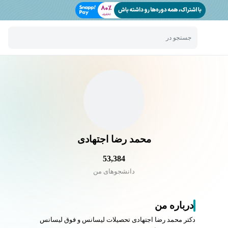
جستجو در
محمد رضا اجتهادی
53,384
دانشجو‌های من
درباره من
دکتر محمد رضا اجتهادی تحصیلات لیسانس و فوق لیسانس