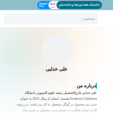
جستجو در
علی خدایی
درباره من
علی خدایی فارغ‌التحصیل رشته علوم کامپیوتر دانشگاه
Southern California هستند. ایشان از سال 2022 به عنوان
مدیر تیم محصول در گوگل مشغول به کار می‌باشند. در رزومه
کاری ایشان فعالیت به عنوان مدیر محصول در فیس بوک