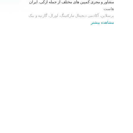
مشاور و مجری کمپین های مختلف از جمله ازکی، ایران
هاست
پرسلاین، آکادمی دیجیتال مارکتینگ، لورال، گارنیه و بیک
مشاهده بیشتر