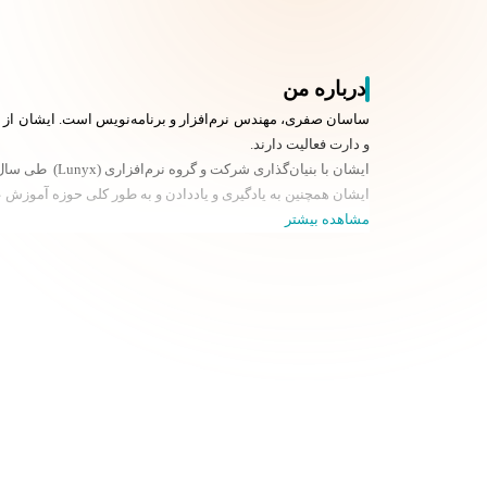
درباره من
و دارت فعالیت دارند.
ایشان با بنیان‌گذاری شرکت و گروه نرم‌افزاری (Lunyx) طی سال‌های اخیر محصولات داخلی و خارجی بزرگی را توسعه دادند که آخرین پروژه‌های ایشان را می‌توانید در lunyxagency.com ببینید.
ایشان همچنین به یادگیری و یاد‌دادن و به طور کلی حوزه آموزش 
مشاهده بیشتر