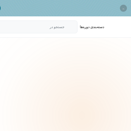
×
دسته‌بندی‌ دوره‌ها
جستجو در