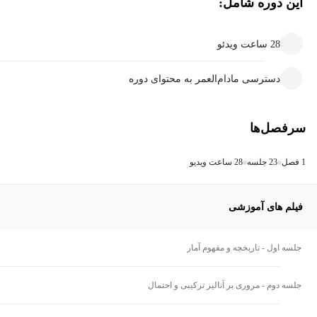
این دوره شامل:
28 ساعت ویدئو
دسترسی مادام‌العمر به محتوای دوره
سرفصل‌ها
1 فصل
23 جلسه
28 ساعت ویدیو
فیلم های آموزشی
جلسه اول - تاریخچه و مفهوم آمار
جلسه دوم - مروری بر آنالیز ترکیبی و احتمال