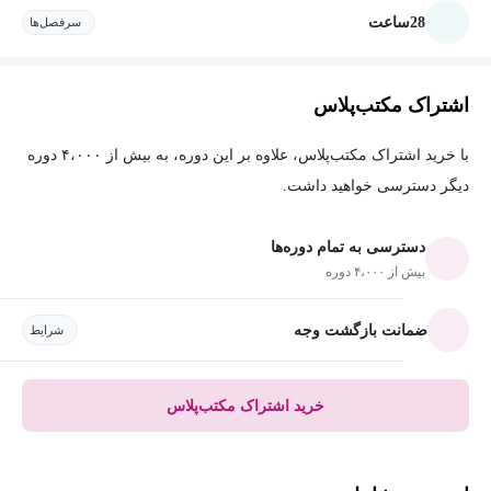
28
ساعت
سرفصل‌ها
اشتراک مکتب‌پلاس
با خرید اشتراک مکتب‌پلاس، علاوه بر این دوره، به بیش از ۴،۰۰۰ دوره
دیگر دسترسی خواهید داشت.
دسترسی به تمام دوره‌ها
بیش از ۴،۰۰۰ دوره
ضمانت بازگشت وجه
شرایط
خرید اشتراک مکتب‌پلاس