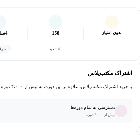
بدون امتیاز
158
4
سا
سرفص
دانشجو
اشتراک مکتب‌پلاس
با خرید اشتراک مکتب‌پلاس، علاوه بر این دوره، به بیش از ۴،۰۰۰ دوره دیگر دسترسی خواهید داشت.
دسترسی به تمام دوره‌ها
بیش از ۴،۰۰۰ دوره