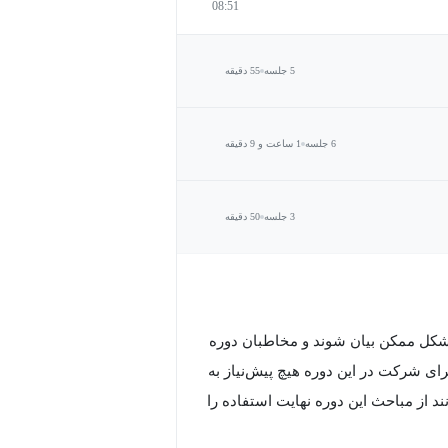
08:51
5 جلسه
55 دقیقه
6 جلسه
1 ساعت و 9 دقیقه
3 جلسه
50 دقیقه
 شکل ممکن بیان شوند و مخاطبان دوره
ی شرکت در این دوره هیچ پیش‌نیاز به
 از مباحث این دوره نهایت استفاده را