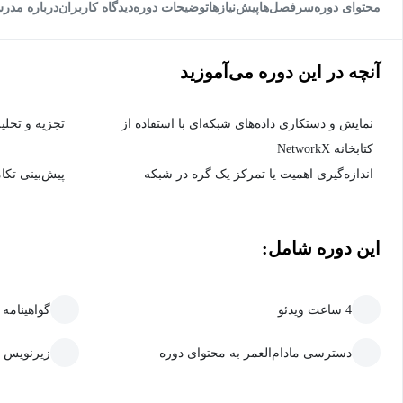
محتوای دوره
سرفصل‌ها
پیش‌نیاز‌ها
توضیحات دوره
دیدگاه کاربران
درباره مدر
آنچه در این دوره می‌آموزید
نمایش و دستکاری داده‌های شبکه‌ای با استفاده از
تجزیه و تحلی
کتابخانه NetworkX
اندازه‌گیری اهمیت یا تمرکز یک گره در شبکه
پیش‌بینی تکا
این دوره شامل:
4 ساعت ویدئو
گواهینامه
دسترسی مادام‌العمر به محتوای دوره
زیرنویس 