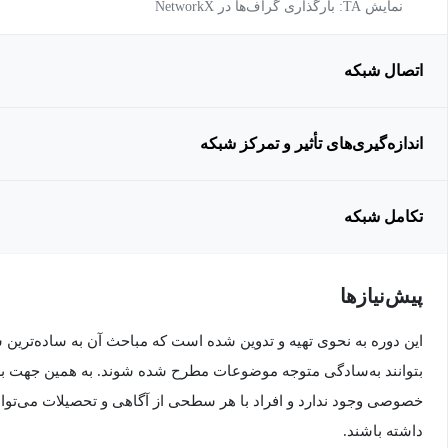
نمایش TA: بارگذاری گراف‌ها در NetworkX
اتصال شبکه
اندازه‌گیری‌های تأثیر و تمرکز شبکه
تکامل شبکه
پیش‌نیاز‌ها
این دوره به نحوی تهیه و تدوین شده است که مباحث آن به ساده‌ترین
بتوانند به‌سادگی متوجه موضوعات مطرح شده شوند. به همین جهت برا
خصوصی وجود ندارد و افراد با هر سطحی از آگاهی و تحصیلات می‌توانند
داشته باشند.