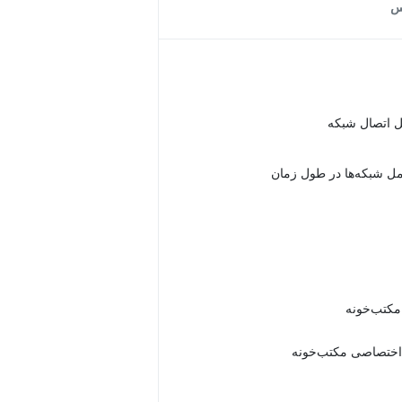
س
ل اتصال شبکه
مل شبکه‌ها در طول زمان
 مکتب‌خونه
اختصاصی مکتب‌خونه