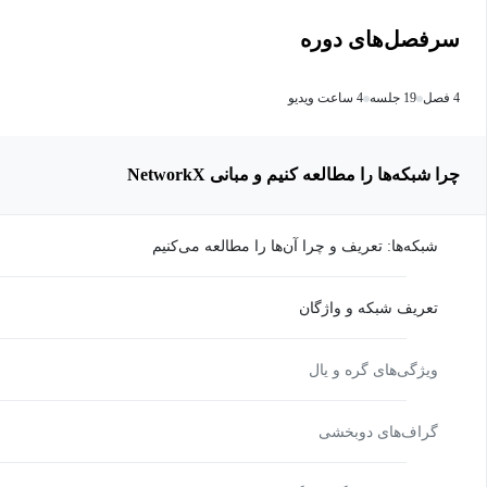
سرفصل‌های دوره
4 فصل
19 جلسه
4 ساعت ویدیو
چرا شبکه‌ها را مطالعه کنیم و مبانی NetworkX
شبکه‌ها: تعریف و چرا آن‌ها را مطالعه می‌کنیم
تعریف شبکه و واژگان
ویژگی‌های گره و یال
گراف‌های دوبخشی