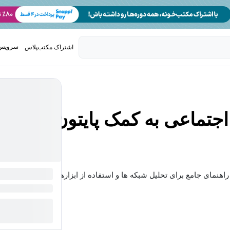
سرویس 
اشتراک مکتب‌پلاس
تدریس ک
اجتماعی به کمک پایتون