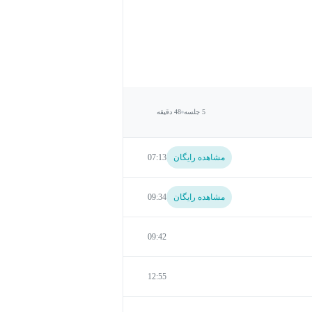
5 جلسه
48 دقیقه
مشاهده رایگان
07:13
مشاهده رایگان
09:34
09:42
12:55