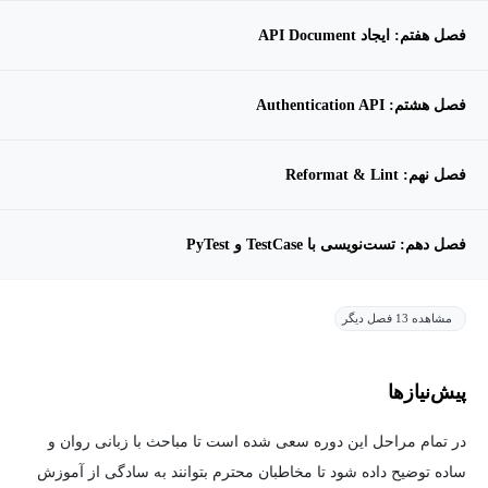
فصل هفتم: ایجاد API Document
فصل هشتم: Authentication API
فصل نهم: Reformat & Lint
فصل دهم: تست‌نویسی با TestCase و PyTest
مشاهده 13 فصل دیگر
پیش‌نیاز‌ها
در تمام مراحل این دوره سعی شده است تا مباحث با زبانی روان و
ساده توضیح داده شود تا مخاطبان محترم بتوانند به سادگی از آموزش