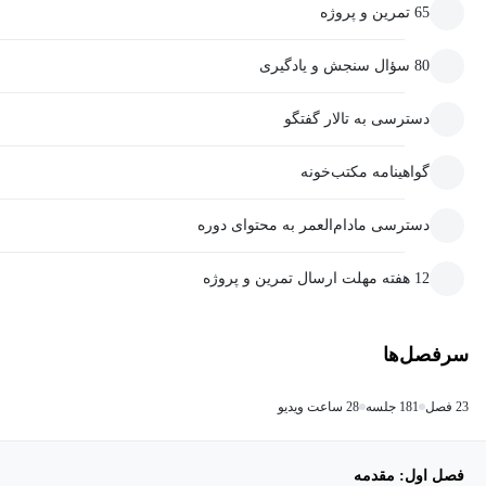
65 تمرین و پروژه
80 سؤال سنجش و یادگیری
دسترسی به تالار گفتگو
گواهینامه مکتب‌خونه
دسترسی مادام‌العمر به محتوای دوره
12 هفته مهلت ارسال تمرین و پروژه
سرفصل‌ها
23 فصل
181 جلسه
28 ساعت ویدیو
فصل اول: مقدمه