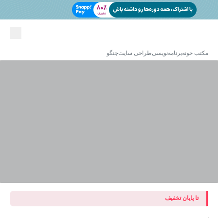
مکتب خونه
برنامه‌نویسی
طراحی سایت
جنگو
تا پایان تخفیف