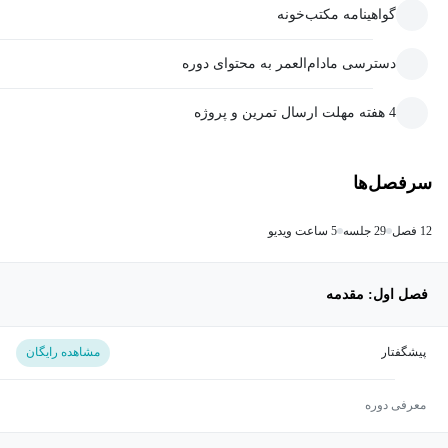
گواهینامه مکتب‌خونه
دسترسی مادام‌العمر به محتوای دوره
4 هفته مهلت ارسال تمرین و پروژه
سرفصل‌ها
12 فصل
29 جلسه
5 ساعت ویدیو
فصل اول: مقدمه
پیشگفتار
مشاهده رایگان
معرفی دوره