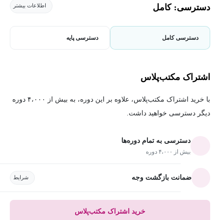
دسترسی: کامل
اطلاعات بیشتر
دسترسی کامل
دسترسی پایه
اشتراک مکتب‌پلاس
با خرید اشتراک مکتب‌پلاس، علاوه بر این دوره، به بیش از ۴،۰۰۰ دوره
دیگر دسترسی خواهید داشت.
دسترسی به تمام دوره‌ها
بیش از ۴،۰۰۰ دوره
ضمانت بازگشت وجه
شرایط
خرید اشتراک مکتب‌پلاس