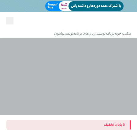
مکتب خونه
برنامه‌نویسی
زبان‌های برنامه‌نویسی
پایتون
تا پایان تخفیف