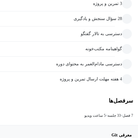
3 تمرین و پروژه
28 سؤال سنجش و یادگیری
دسترسی به تالار گفتگو
گواهینامه مکتب‌خونه
دسترسی مادام‌العمر به محتوای دوره
4 هفته مهلت ارسال تمرین و پروژه
سرفصل‌ها
7 فصل
33 جلسه
5 ساعت ویدیو
معرفی Git