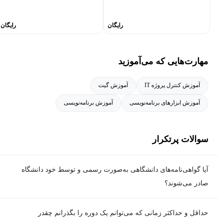
رایگان
رایگان
مهارت‌هایی که می‌آموزید
آموزش کنترل پروژه IT
آموزش گیت
آموزش ابزارهای برنامه‌نویسی
آموزش برنامه‌نویسی
سوالات پرتکرار
آیا گواهی‌نامه‌های دانشگاهی به‌صورت رسمی و توسط خود دانشگاه
صادر می‌شوند؟
بله. گواهی‌نامه‌ها به‌صورت رسمی توسط دانشگاه مربوطه و با امضای
حداقل و حداکثر زمانی که می‌توانم یک دوره را بگذرانم چقدر