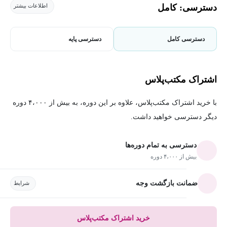
دسترسی: کامل
اطلاعات بیشتر
دسترسی کامل
دسترسی پایه
اشتراک مکتب‌پلاس
با خرید اشتراک مکتب‌پلاس، علاوه بر این دوره، به بیش از ۴،۰۰۰ دوره
دیگر دسترسی خواهید داشت.
دسترسی به تمام دوره‌ها
بیش از ۴،۰۰۰ دوره
ضمانت بازگشت وجه
شرایط
خرید اشتراک مکتب‌پلاس