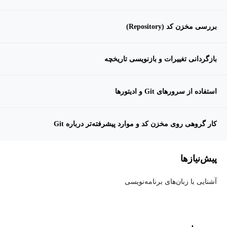
بررسی مخزن کد (Repository)
بازگردانی تغییرات و بازنویسی تاریخچه
استفاده از سرورهای Git و ادیتورها
کار گروهی روی مخزن کد و موارد پیشرفته‌تر درباره Git
پیش‌نیاز‌ها
آشنایی با زبان‌های برنامه‌نویسی