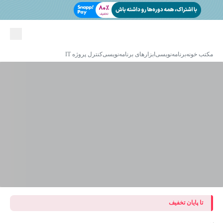
مکتب خونه
برنامه‌نویسی
ابزارهای برنامه‌نویسی
کنترل پروژه IT
تا پایان تخفیف