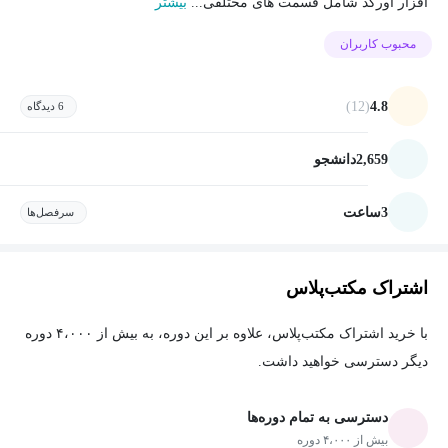
افزار اورکد شامل قسمت های مختلفی...
بیشتر
محبوب کاربران
(12)
4.8
6 دیدگاه
2,659
دانشجو
3
ساعت
سرفصل‌ها
اشتراک مکتب‌پلاس
با خرید اشتراک مکتب‌پلاس، علاوه بر این دوره، به بیش از ۴،۰۰۰ دوره
دیگر دسترسی خواهید داشت.
دسترسی به تمام دوره‌ها
بیش از ۴،۰۰۰ دوره