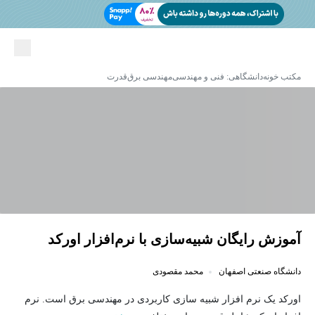
مکتب خونه
دانشگاهی: فنی و مهندسی
مهندسی برق
قدرت
آموزش رایگان شبیه‌سازی با نرم‌افزار اورکد
دانشگاه صنعتی اصفهان
محمد مقصودی
اورکد یک نرم افزار شبیه سازی کاربردی در مهندسی برق است. نرم