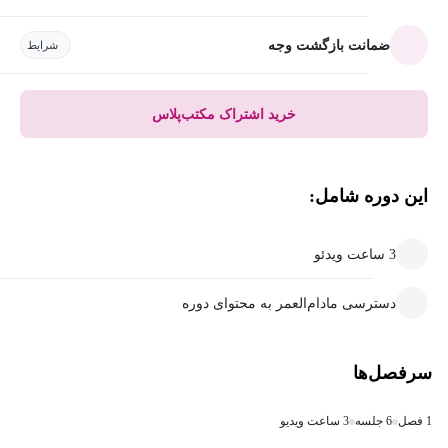
ضمانت بازگشت وجه
شرایط
خرید اشتراک مکتب‌پلاس
این دوره شامل:
3 ساعت ویدئو
دسترسی مادام‌العمر به محتوای دوره
سرفصل‌ها
1 فصل
6 جلسه
3 ساعت ویدیو